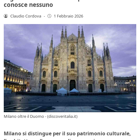
conosce nessuno
Claudio Cordova
-
1 Febbraio 2026
Milano oltre il Duomo - (discoveritalia.it)
Milano si distingue per il suo patrimonio culturale,