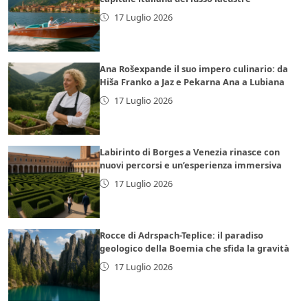
17 Luglio 2026
Ana Rošexpande il suo impero culinario: da
Hiša Franko a Jaz e Pekarna Ana a Lubiana
17 Luglio 2026
Labirinto di Borges a Venezia rinasce con
nuovi percorsi e un’esperienza immersiva
17 Luglio 2026
Rocce di Adrspach-Teplice: il paradiso
geologico della Boemia che sfida la gravità
17 Luglio 2026