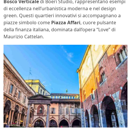
Bosco Verticale
di Boeri Studio, rappresentano esempi
di eccellenza nell’urbanistica moderna e nel design
green. Questi quartieri innovativi si accompagnano a
piazze simbolo come
Piazza Affari
, cuore pulsante
della finanza italiana, dominata dall’opera “Love” di
Maurizio Cattelan.