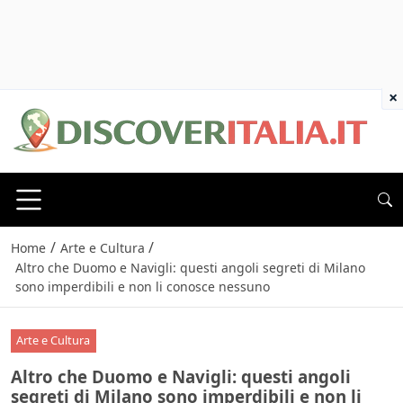
×
/
/
Home
Arte e Cultura
Altro che Duomo e Navigli: questi angoli segreti di Milano
sono imperdibili e non li conosce nessuno
Arte e Cultura
Altro che Duomo e Navigli: questi angoli
segreti di Milano sono imperdibili e non li