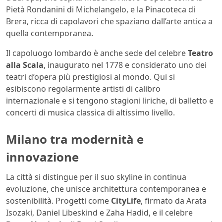
Pietà Rondanini di Michelangelo, e la Pinacoteca di
Brera, ricca di capolavori che spaziano dall’arte antica a
quella contemporanea.
Il capoluogo lombardo è anche sede del celebre
Teatro
alla Scala
, inaugurato nel 1778 e considerato uno dei
teatri d’opera più prestigiosi al mondo. Qui si
esibiscono regolarmente artisti di calibro
internazionale e si tengono stagioni liriche, di balletto e
concerti di musica classica di altissimo livello.
Milano tra modernità e
innovazione
La città si distingue per il suo skyline in continua
evoluzione, che unisce architettura contemporanea e
sostenibilità. Progetti come
CityLife
, firmato da Arata
Isozaki, Daniel Libeskind e Zaha Hadid, e il celebre