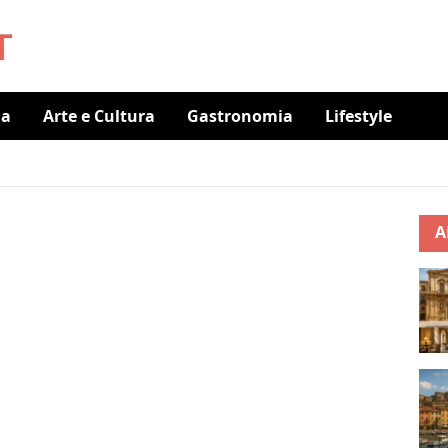
ia
Arte e Cultura
Gastronomia
Lifestyle
A