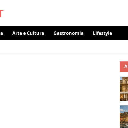
ia
Arte e Cultura
Gastronomia
Lifestyle
A