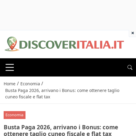
×
/
/
Home
Economia
Busta Paga 2026, arrivano i Bonus: come ottenere taglio
cuneo fiscale e flat tax
Economia
Busta Paga 2026, arrivano i Bonus: come
ottenere taglio cuneo fiscale e flat tax