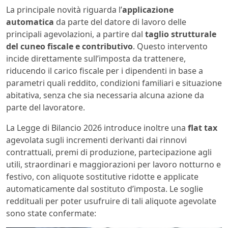
La principale novità riguarda l’
applicazione
automatica
da parte del datore di lavoro delle
principali agevolazioni, a partire dal
taglio strutturale
del cuneo fiscale e contributivo
. Questo intervento
incide direttamente sull’imposta da trattenere,
riducendo il carico fiscale per i dipendenti in base a
parametri quali reddito, condizioni familiari e situazione
abitativa, senza che sia necessaria alcuna azione da
parte del lavoratore.
La Legge di Bilancio 2026 introduce inoltre una
flat tax
agevolata sugli incrementi derivanti dai rinnovi
contrattuali, premi di produzione, partecipazione agli
utili, straordinari e maggiorazioni per lavoro notturno e
festivo, con aliquote sostitutive ridotte e applicate
automaticamente dal sostituto d’imposta. Le soglie
reddituali per poter usufruire di tali aliquote agevolate
sono state confermate: