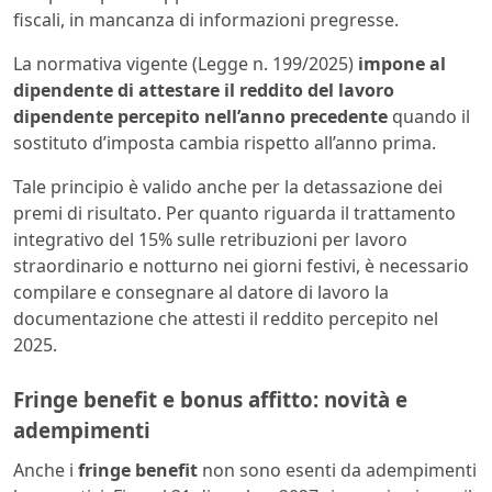
fiscali, in mancanza di informazioni pregresse.
La normativa vigente (Legge n. 199/2025)
impone al
dipendente di attestare il reddito del lavoro
dipendente percepito nell’anno precedente
quando il
sostituto d’imposta cambia rispetto all’anno prima.
Tale principio è valido anche per la detassazione dei
premi di risultato. Per quanto riguarda il trattamento
integrativo del 15% sulle retribuzioni per lavoro
straordinario e notturno nei giorni festivi, è necessario
compilare e consegnare al datore di lavoro la
documentazione che attesti il reddito percepito nel
2025.
Fringe benefit e bonus affitto: novità e
adempimenti
Anche i
fringe benefit
non sono esenti da adempimenti