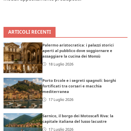
ARTICOLI RECENTI
Palermo aristocratica: i palazzi storici
aperti al pubblico dove soggiornare e
assaggiare la cucina dei Monsù
18 Luglio 2026
Porto Ercole e i segreti spagnoli: borghi
fortificati tra corsari e macchia
mediterranea
17 Luglio 2026
Sarnico, il borgo dei Motoscafi Riva: la
capitale italiana del lusso lacustre
17 Luglio 2026