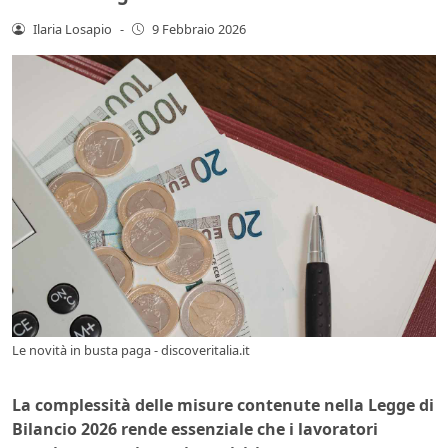
Ilaria Losapio
-
9 Febbraio 2026
Le novità in busta paga - discoveritalia.it
La complessità delle misure contenute nella Legge di
Bilancio 2026 rende essenziale che i lavoratori