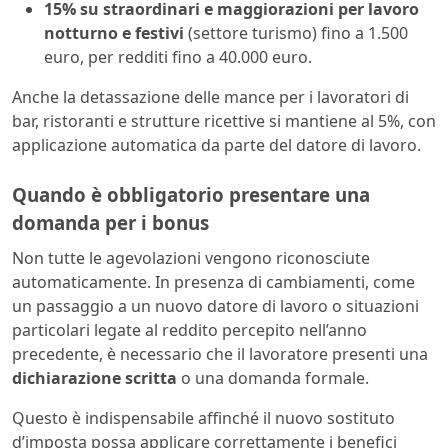
15% su straordinari e maggiorazioni per lavoro
notturno e festivi
(settore turismo) fino a 1.500
euro, per redditi fino a 40.000 euro.
Anche la detassazione delle mance per i lavoratori di
bar, ristoranti e strutture ricettive si mantiene al 5%, con
applicazione automatica da parte del datore di lavoro.
Quando è obbligatorio presentare una
domanda per i bonus
Non tutte le agevolazioni vengono riconosciute
automaticamente. In presenza di cambiamenti, come
un passaggio a un nuovo datore di lavoro o situazioni
particolari legate al reddito percepito nell’anno
precedente, è necessario che il lavoratore presenti una
dichiarazione scritta
o una domanda formale.
Questo è indispensabile affinché il nuovo sostituto
d’imposta possa applicare correttamente i benefici