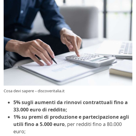
Cosa devi sapere – discoveritalia.it
5% sugli aumenti da rinnovi contrattuali fino a
33.000 euro di reddito;
1% su premi di produzione e partecipazione agli
utili fino a 5.000 euro
, per redditi fino a 80.000
euro;