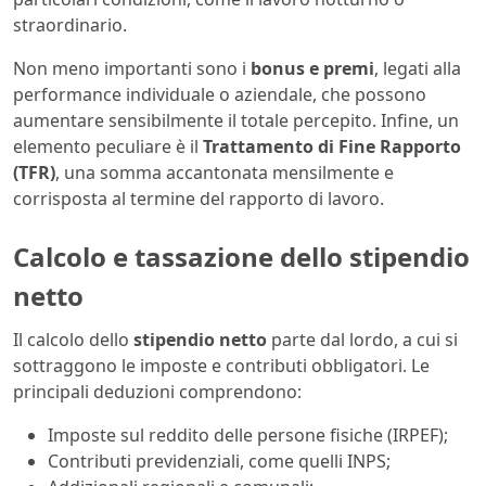
straordinario.
Non meno importanti sono i
bonus e premi
, legati alla
performance individuale o aziendale, che possono
aumentare sensibilmente il totale percepito. Infine, un
elemento peculiare è il
Trattamento di Fine Rapporto
(TFR)
, una somma accantonata mensilmente e
corrisposta al termine del rapporto di lavoro.
Calcolo e tassazione dello stipendio
netto
Il calcolo dello
stipendio netto
parte dal lordo, a cui si
sottraggono le imposte e contributi obbligatori. Le
principali deduzioni comprendono:
Imposte sul reddito delle persone fisiche (IRPEF);
Contributi previdenziali, come quelli INPS;