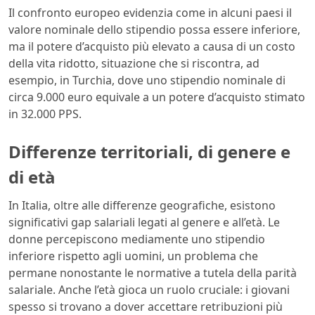
Il confronto europeo evidenzia come in alcuni paesi il
valore nominale dello stipendio possa essere inferiore,
ma il potere d’acquisto più elevato a causa di un costo
della vita ridotto, situazione che si riscontra, ad
esempio, in Turchia, dove uno stipendio nominale di
circa 9.000 euro equivale a un potere d’acquisto stimato
in 32.000 PPS.
Differenze territoriali, di genere e
di età
In Italia, oltre alle differenze geografiche, esistono
significativi gap salariali legati al genere e all’età. Le
donne percepiscono mediamente uno stipendio
inferiore rispetto agli uomini, un problema che
permane nonostante le normative a tutela della parità
salariale. Anche l’età gioca un ruolo cruciale: i giovani
spesso si trovano a dover accettare retribuzioni più