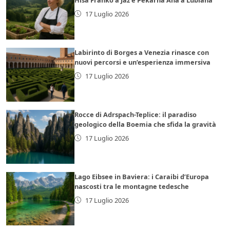
17 Luglio 2026
Labirinto di Borges a Venezia rinasce con
nuovi percorsi e un’esperienza immersiva
17 Luglio 2026
Rocce di Adrspach-Teplice: il paradiso
geologico della Boemia che sfida la gravità
17 Luglio 2026
Lago Eibsee in Baviera: i Caraibi d’Europa
nascosti tra le montagne tedesche
17 Luglio 2026