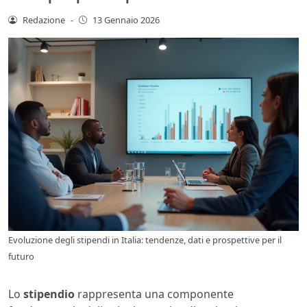
Redazione
-
13 Gennaio 2026
Evoluzione degli stipendi in Italia: tendenze, dati e prospettive per il
futuro
Lo
stipendio
rappresenta una componente