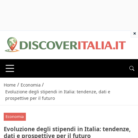
×
/
/
Home
Economia
Evoluzione degli stipendi in Italia: tendenze, dati e
prospettive per il futuro
Economia
Evoluzione degli stipendi in Italia: tendenze,
dati e prospettive per il futuro