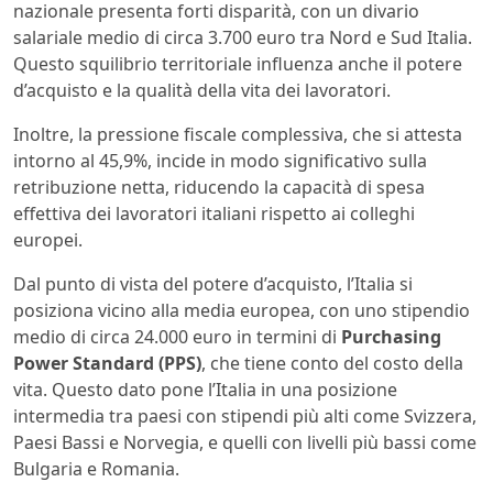
nazionale presenta forti disparità, con un divario
salariale medio di circa 3.700 euro tra Nord e Sud Italia.
Questo squilibrio territoriale influenza anche il potere
d’acquisto e la qualità della vita dei lavoratori.
Inoltre, la pressione fiscale complessiva, che si attesta
intorno al 45,9%, incide in modo significativo sulla
retribuzione netta, riducendo la capacità di spesa
effettiva dei lavoratori italiani rispetto ai colleghi
europei.
Dal punto di vista del potere d’acquisto, l’Italia si
posiziona vicino alla media europea, con uno stipendio
medio di circa 24.000 euro in termini di
Purchasing
Power Standard (PPS)
, che tiene conto del costo della
vita. Questo dato pone l’Italia in una posizione
intermedia tra paesi con stipendi più alti come Svizzera,
Paesi Bassi e Norvegia, e quelli con livelli più bassi come
Bulgaria e Romania.