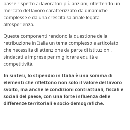
basse rispetto ai lavoratori più anziani, riflettendo un
mercato del lavoro caratterizzato da dinamiche
complesse e da una crescita salariale legata
all’esperienza.
Queste componenti rendono la questione della
retribuzione in Italia un tema complesso e articolato,
che necessita di attenzione da parte di istituzioni,
sindacati e imprese per migliorare equità e
competitività.
In sintesi, lo stipendio in Italia è una somma di
elementi che riflettono non solo il valore del lavoro
svolto, ma anche le condizioni contrattuali, fiscali e
sociali del paese, con una forte influenza delle
differenze territoriali e socio-demografiche.