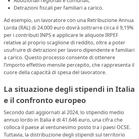
Addizionali regionali e comunali;
Detrazioni fiscali per familiari a carico.
Ad esempio, un lavoratore con una Retribuzione Annua
Lorda (RAL) di 24.000 euro dovrà sottrarre circa il 9,19%
per i contributi INPS e applicare le aliquote IRPEF
relative al proprio scaglione di reddito, oltre a poter
usufruire di detrazioni per lavoro dipendente e familiari
a carico. Questo processo consente di ottenere
l’importo effettivo mensile percepito, che rappresenta il
cuore della capacità di spesa del lavoratore.
La situazione degli stipendi in Italia
e il confronto europeo
Secondo dati aggiornati al 2024, lo stipendio medio
annuo lordo in Italia è di 41.646 euro, una cifra che
colloca il paese al ventunesimo posto tra i paesi OCSE.
Tuttavia, la distribuzione degli stipendi sul territorio