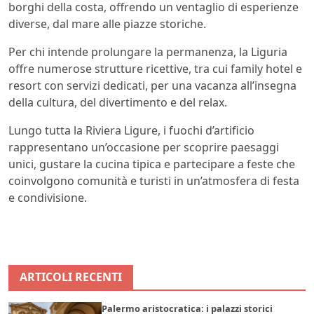
borghi della costa, offrendo un ventaglio di esperienze
diverse, dal mare alle piazze storiche.
Per chi intende prolungare la permanenza, la Liguria
offre numerose strutture ricettive, tra cui family hotel e
resort con servizi dedicati, per una vacanza all’insegna
della cultura, del divertimento e del relax.
Lungo tutta la Riviera Ligure, i fuochi d’artificio
rappresentano un’occasione per scoprire paesaggi
unici, gustare la cucina tipica e partecipare a feste che
coinvolgono comunità e turisti in un’atmosfera di festa
e condivisione.
ARTICOLI RECENTI
Palermo aristocratica: i palazzi storici