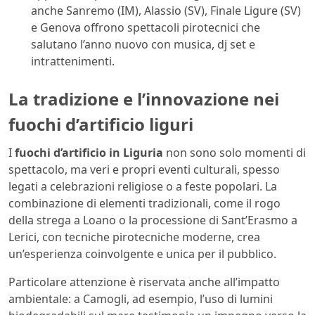
anche Sanremo (IM), Alassio (SV), Finale Ligure (SV)
e Genova offrono spettacoli pirotecnici che
salutano l’anno nuovo con musica, dj set e
intrattenimenti.
La tradizione e l’innovazione nei
fuochi d’artificio liguri
I
fuochi d’artificio in Liguria
non sono solo momenti di
spettacolo, ma veri e propri eventi culturali, spesso
legati a celebrazioni religiose o a feste popolari. La
combinazione di elementi tradizionali, come il rogo
della strega a Loano o la processione di Sant’Erasmo a
Lerici, con tecniche pirotecniche moderne, crea
un’esperienza coinvolgente e unica per il pubblico.
Particolare attenzione è riservata anche all’impatto
ambientale: a Camogli, ad esempio, l’uso di lumini