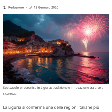
Redazione
-
13 Gennaio 2026
Spettacolo pirotecnico in Liguria: tradizione e innovazione tra arte e
sicurezza
La Liguria si conferma una delle regioni italiane più