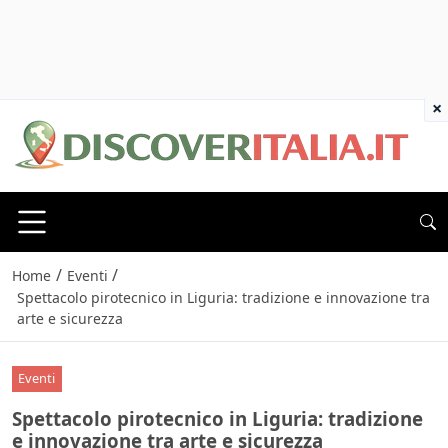
×
/
/
Home
Eventi
Spettacolo pirotecnico in Liguria: tradizione e innovazione tra
arte e sicurezza
Eventi
Spettacolo pirotecnico in Liguria: tradizione
e innovazione tra arte e sicurezza