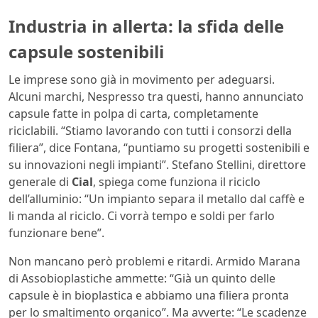
Industria in allerta: la sfida delle
capsule sostenibili
Le imprese sono già in movimento per adeguarsi.
Alcuni marchi, Nespresso tra questi, hanno annunciato
capsule fatte in polpa di carta, completamente
riciclabili. “Stiamo lavorando con tutti i consorzi della
filiera”, dice Fontana, “puntiamo su progetti sostenibili e
su innovazioni negli impianti”. Stefano Stellini, direttore
generale di
Cial
, spiega come funziona il riciclo
dell’alluminio: “Un impianto separa il metallo dal caffè e
li manda al riciclo. Ci vorrà tempo e soldi per farlo
funzionare bene”.
Non mancano però problemi e ritardi. Armido Marana
di Assobioplastiche ammette: “Già un quinto delle
capsule è in bioplastica e abbiamo una filiera pronta
per lo smaltimento organico”. Ma avverte: “Le scadenze