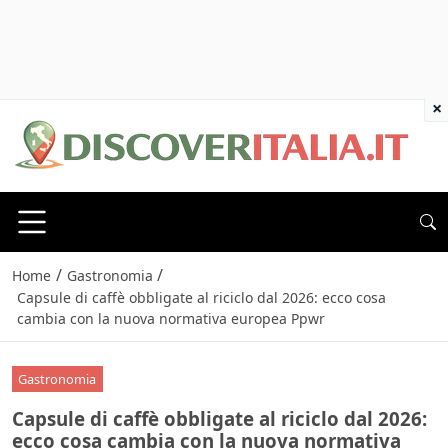
×
/
/
Home
Gastronomia
Capsule di caffè obbligate al riciclo dal 2026: ecco cosa
cambia con la nuova normativa europea Ppwr
Gastronomia
Capsule di caffè obbligate al riciclo dal 2026:
ecco cosa cambia con la nuova normativa