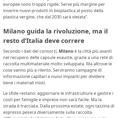
europee sono troppo rigide. Serve più margine per
inserire nuovi prodotti in bioplastica al posto della
plastica vergine, che dal 2030 sarà vietata”.
Milano guida la rivoluzione, ma il
resto d’Italia deve correre
Secondo i dati dei consorzi,
Milano
è la città più avanti
nel recupero delle capsule esauste, grazie a una rete di
raccolta multimateriale molto sviluppata. Ma altrove le
cose vanno più a rilento. Serviranno campagne di
informazione capillari e nuovi impianti per dividere
bene i materiali misti.
Le sfide restano: aggiornare le infrastrutture e gestire i
costi per famiglie e imprese non sarà facile. Ma la
strada è tracciata. Dalla prossima estate, ogni tazzina di
espresso peserà diversamente sulla raccolta