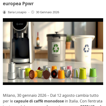
europea Ppwr
Ilaria Losapio
-
30 Gennaio 2026
Milano, 30 gennaio 2026 – Dal 12 agosto cambia tutto
per le
capsule di caffè monodose
in Italia. Con l’entrata