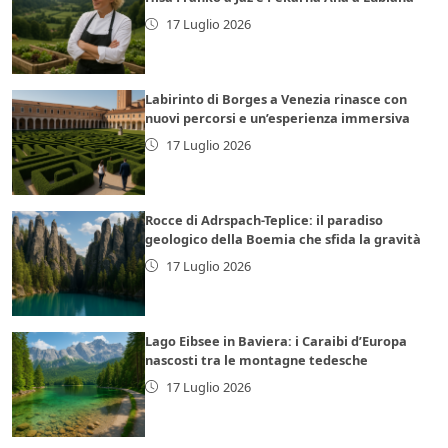
17 Luglio 2026
Labirinto di Borges a Venezia rinasce con
nuovi percorsi e un’esperienza immersiva
17 Luglio 2026
Rocce di Adrspach-Teplice: il paradiso
geologico della Boemia che sfida la gravità
17 Luglio 2026
Lago Eibsee in Baviera: i Caraibi d’Europa
nascosti tra le montagne tedesche
17 Luglio 2026