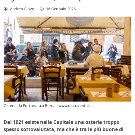
Andrea Giove
-
16 Gennaio 2026
Osteria da Fortunata a Roma - www.discoveritalia.it
Dal 1921 esiste nella Capitale una osteria troppo
spesso sottovalutata, ma che è tra le più buone di