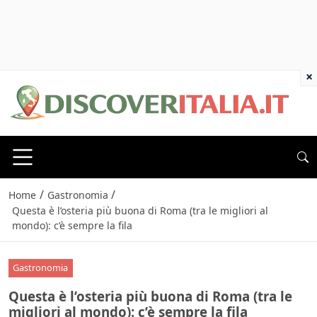
×
/
/
Home
Gastronomia
Questa è l’osteria più buona di Roma (tra le migliori al
mondo): c’è sempre la fila
Gastronomia
Questa è l’osteria più buona di Roma (tra le
migliori al mondo): c’è sempre la fila