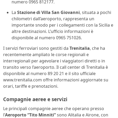
numero 0965 812177.
La
Stazione di Villa San Giovanni
, situata a pochi
chilometri dall’aeroporto, rappresenta un
importante snodo per i collegamenti con la Sicilia e
altre destinazioni. L’ufficio informazioni è
disponibile al numero 0965 751026.
I servizi ferroviari sono gestiti da
Trenitalia
, che ha
recentemente ampliato le corse regionali e
interregionali per agevolare i viaggiatori diretti o in
transito verso l’aeroporto. Il call center di Trenitalia è
disponibile al numero 89 20 21 e il sito ufficiale
www.trenitalia.com offre informazioni aggiornate su
orari, tariffe e prenotazioni.
Compagnie aeree e servizi
Le principali compagnie aeree che operano presso
l’
Aeroporto “Tito Minniti”
sono Alitalia e Airone, con