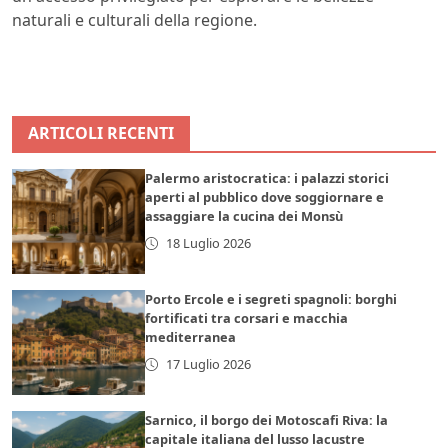
naturali e culturali della regione.
ARTICOLI RECENTI
Palermo aristocratica: i palazzi storici
aperti al pubblico dove soggiornare e
assaggiare la cucina dei Monsù
18 Luglio 2026
Porto Ercole e i segreti spagnoli: borghi
fortificati tra corsari e macchia
mediterranea
17 Luglio 2026
Sarnico, il borgo dei Motoscafi Riva: la
capitale italiana del lusso lacustre