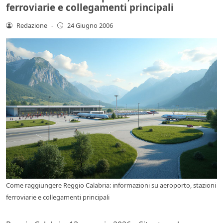
ferroviarie e collegamenti principali
Redazione
-
24 Giugno 2006
Come raggiungere Reggio Calabria: informazioni su aeroporto, stazioni
ferroviarie e collegamenti principali