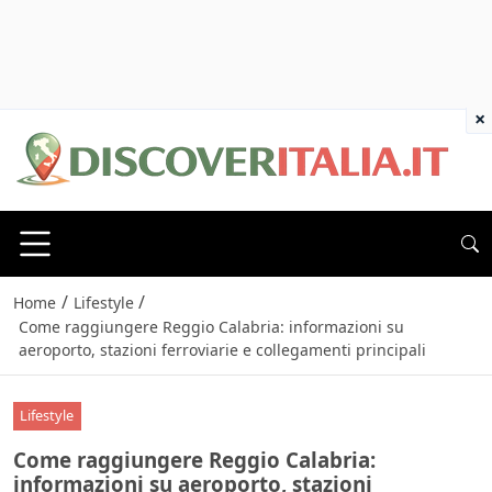
×
/
/
Home
Lifestyle
Come raggiungere Reggio Calabria: informazioni su
aeroporto, stazioni ferroviarie e collegamenti principali
Lifestyle
Come raggiungere Reggio Calabria:
informazioni su aeroporto, stazioni