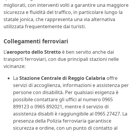
migliorati, con interventi volti a garantire una maggiore
sicurezza e fluidità del traffico, in particolare lungo la
statale jonica, che rappresenta una via alternativa
utilizzata frequentemente dai turisti.
Collegamenti ferroviari
L’
aeroporto dello Stretto
è ben servito anche dai
trasporti ferroviari, con due principali stazioni nelle
vicinanze:
La
Stazione Centrale di Reggio Calabria
offre
servizi di accoglienza, informazioni e assistenza per
persone con disabilità. Per qualsiasi esigenza è
possibile contattare gli uffici al numero 0965
899123 o 0965 892021, mentre il servizio di
assistenza disabili è raggiungibile al 0965 27427. La
presenza della Polizia ferroviaria garantisce
sicurezza e ordine, con un punto di contatto al