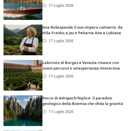
17 Luglio 2026
Ana Rošexpande il suo impero culinario: da
Hiša Franko a Jaz e Pekarna Ana a Lubiana
17 Luglio 2026
Labirinto di Borges a Venezia rinasce con
nuovi percorsi e un’esperienza immersiva
17 Luglio 2026
Rocce di Adrspach-Teplice: il paradiso
geologico della Boemia che sfida la gravità
17 Luglio 2026