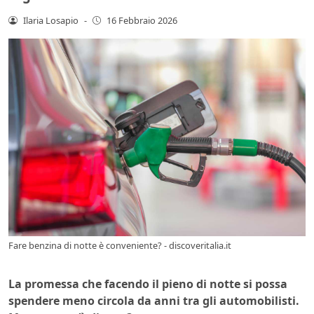
Ilaria Losapio
-
16 Febbraio 2026
Fare benzina di notte è conveniente? - discoveritalia.it
La promessa che facendo il pieno di notte si possa
spendere meno circola da anni tra gli automobilisti.