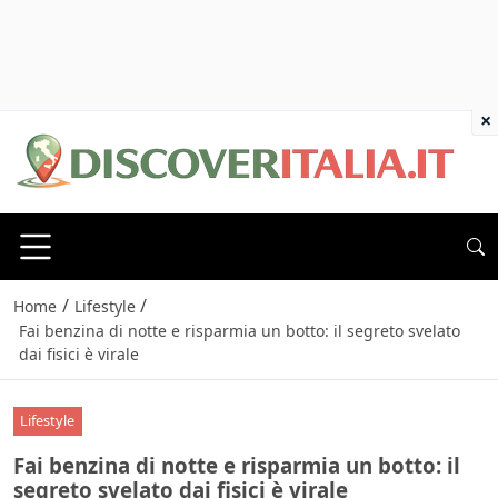
×
/
/
Home
Lifestyle
Fai benzina di notte e risparmia un botto: il segreto svelato
dai fisici è virale
Lifestyle
Fai benzina di notte e risparmia un botto: il
segreto svelato dai fisici è virale