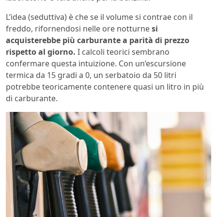
L’idea (seduttiva) è che se il volume si contrae con il
freddo, rifornendosi nelle ore notturne
si
acquisterebbe più carburante a parità di prezzo
rispetto al giorno.
I calcoli teorici sembrano
confermare questa intuizione. Con un’escursione
termica da 15 gradi a 0, un serbatoio da 50 litri
potrebbe teoricamente contenere quasi un litro in più
di carburante.