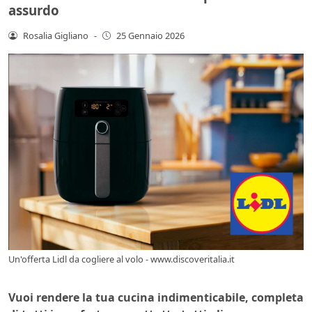
assurdo
Rosalia Gigliano
-
25 Gennaio 2026
Un'offerta Lidl da cogliere al volo - www.discoveritalia.it
Vuoi rendere la tua cucina indimenticabile, completa