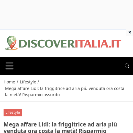
×
/
/
Home
Lifestyle
Mega affare Lidl: la friggitrice ad aria più venduta ora costa
la metà! Risparmio assurdo
Lifestyle
Mega affare Lidl: la friggitrice ad aria più
venduta ora costa la metà! Risparmio