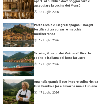
aperti al pubblico dove soggiornare e
assaggiare la cucina dei Monsù
18 Luglio 2026
Porto Ercole e i segreti spagnoli: borghi
fortificati tra corsari e macchia
mediterranea
17 Luglio 2026
Sarnico, il borgo dei Motoscafi Riva: la
capitale italiana del lusso lacustre
17 Luglio 2026
Ana Rošexpande il suo impero culinario: da
Hiša Franko a Jaz e Pekarna Ana a Lubiana
17 Luglio 2026