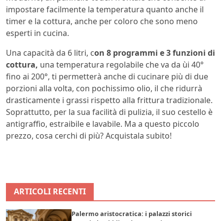
impostare facilmente la temperatura quanto anche il
timer e la cottura, anche per coloro che sono meno
esperti in cucina.
Una capacità da 6 litri, c
on 8 programmi e 3 funzioni di
cottura,
una temperatura regolabile che va da ùi 40°
fino ai 200°, ti permetterà anche di cucinare più di due
porzioni alla volta, con pochissimo olio, il che ridurrà
drasticamente i grassi rispetto alla frittura tradizionale.
Soprattutto, per la sua facilità di pulizia, il suo cestello è
antigraffio, estraibile e lavabile. Ma a questo piccolo
prezzo, cosa cerchi di più? Acquistala subito!
ARTICOLI RECENTI
Palermo aristocratica: i palazzi storici