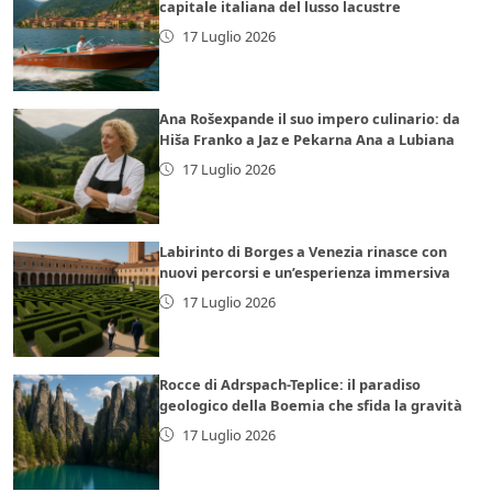
capitale italiana del lusso lacustre
17 Luglio 2026
Ana Rošexpande il suo impero culinario: da
Hiša Franko a Jaz e Pekarna Ana a Lubiana
17 Luglio 2026
Labirinto di Borges a Venezia rinasce con
nuovi percorsi e un’esperienza immersiva
17 Luglio 2026
Rocce di Adrspach-Teplice: il paradiso
geologico della Boemia che sfida la gravità
17 Luglio 2026