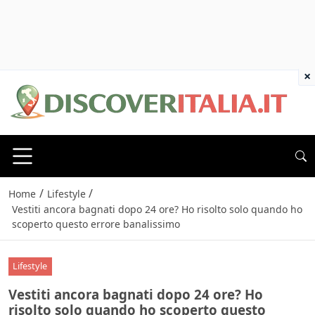
×
/
/
Home
Lifestyle
Vestiti ancora bagnati dopo 24 ore? Ho risolto solo quando ho
scoperto questo errore banalissimo
Lifestyle
Vestiti ancora bagnati dopo 24 ore? Ho
risolto solo quando ho scoperto questo