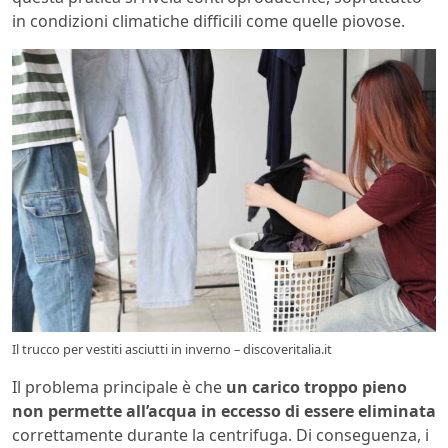
in condizioni climatiche difficili come quelle piovose.
Il trucco per vestiti asciutti in inverno – discoveritalia.it
Il problema principale è che
un carico troppo pieno
non permette all’acqua in eccesso di essere eliminata
correttamente durante la centrifuga. Di conseguenza, i