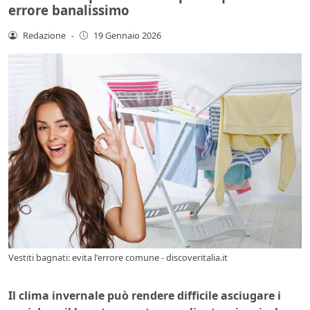
errore banalissimo
Redazione
-
19 Gennaio 2026
Vestiti bagnati: evita l'errore comune - discoveritalia.it
Il clima invernale può rendere difficile asciugare i