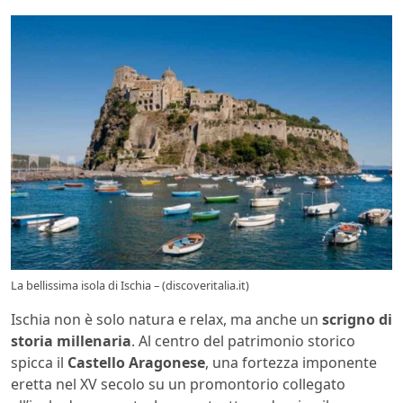
La bellissima isola di Ischia – (discoveritalia.it)
Ischia non è solo natura e relax, ma anche un
scrigno di
storia millenaria
. Al centro del patrimonio storico
spicca il
Castello Aragonese
, una fortezza imponente
eretta nel XV secolo su un promontorio collegato