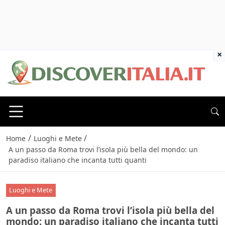
×
/
/
Home
Luoghi e Mete
A un passo da Roma trovi l’isola più bella del mondo: un
paradiso italiano che incanta tutti quanti
Luoghi e Mete
A un passo da Roma trovi l’isola più bella del
mondo: un paradiso italiano che incanta tutti