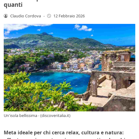
quanti
Claudio Cordova
-
12 Febbraio 2026
Un'isola bellissima - (discoveritalia.it)
Meta ideale per chi cerca relax, cultura e natura: