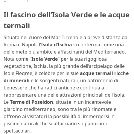
Il fascino dell’Isola Verde e le acque
termali
Situata nel cuore del Mar Tirreno e a breve distanza da
Roma e Napoli, l’
Isola d’Ischia
si conferma come una
delle mete più ambite e affascinanti del Mediterraneo.
Nota come “
Isola Verde
” per la sua rigogliosa
vegetazione, Ischia, la più grande dell’arcipelago delle
Isole Flegree, è celebre per le sue
acque termali ricche
di minerali
e le sorgenti naturali, un patrimonio di
benessere che ha radici antiche e continua a
rappresentare una delle attrazioni principali dell’isola.
Le
Terme di Poseidon
, situate in un incantevole
giardino mediterraneo, sono tra le più rinomate e
offrono ai visitatori la possibilità di immergersi in
piscine naturali che si affacciano su panorami
spettacolari.