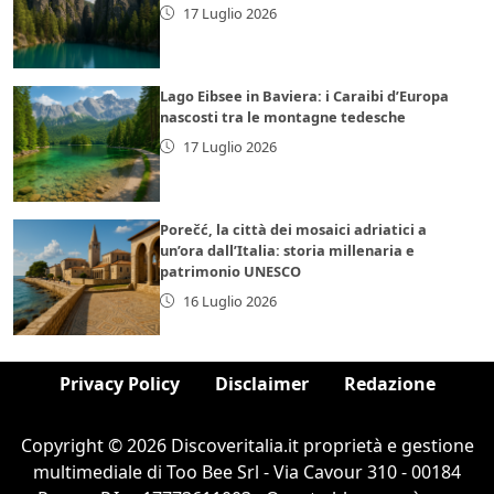
17 Luglio 2026
Lago Eibsee in Baviera: i Caraibi d’Europa
nascosti tra le montagne tedesche
17 Luglio 2026
Porečć, la città dei mosaici adriatici a
un’ora dall’Italia: storia millenaria e
patrimonio UNESCO
16 Luglio 2026
Privacy Policy
Disclaimer
Redazione
Copyright © 2026 Discoveritalia.it proprietà e gestione
multimediale di Too Bee Srl - Via Cavour 310 - 00184