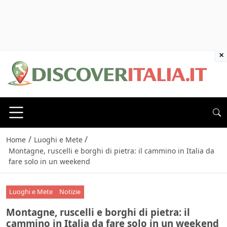
×
/
/
Home
Luoghi e Mete
Montagne, ruscelli e borghi di pietra: il cammino in Italia da
fare solo in un weekend
Luoghi e Mete
Notizie
Montagne, ruscelli e borghi di pietra: il
cammino in Italia da fare solo in un weekend