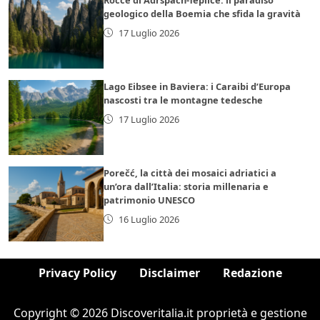
geologico della Boemia che sfida la gravità
17 Luglio 2026
Lago Eibsee in Baviera: i Caraibi d’Europa
nascosti tra le montagne tedesche
17 Luglio 2026
Porečć, la città dei mosaici adriatici a
un’ora dall’Italia: storia millenaria e
patrimonio UNESCO
16 Luglio 2026
Privacy Policy
Disclaimer
Redazione
Copyright © 2026 Discoveritalia.it proprietà e gestione