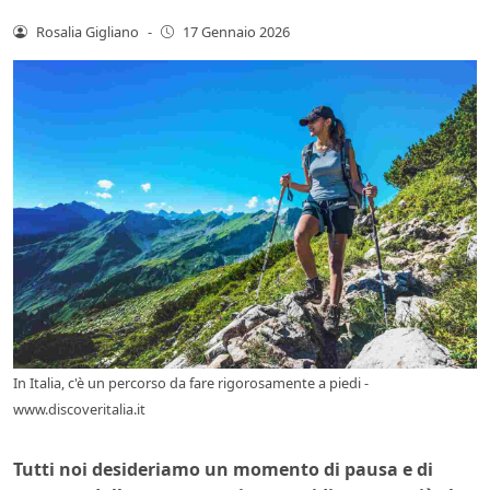
Rosalia Gigliano
-
17 Gennaio 2026
In Italia, c'è un percorso da fare rigorosamente a piedi -
www.discoveritalia.it
Tutti noi desideriamo un momento di pausa e di