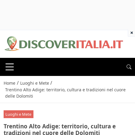
×
/
/
Home
Luoghi e Mete
Trentino Alto Adige: territorio, cultura e tradizioni nel cuore
delle Dolomiti
Luoghi e Mete
Trentino Alto Adige: territorio, cultura e
tradizioni nel cuore delle Dolomiti