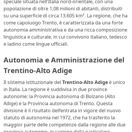
speciale situata nell’Italia nord-orientale, con una
popolazione di oltre 1,08 milioni di abitanti, distribuiti
su una superficie di circa 13.605 km². La regione, che ha
come capoluogo Trento, è caratterizzata da una forte
autonomia amministrativa e da una ricca composizione
linguistica e culturale, in cui convivono italiano, tedesco
e ladino come lingue ufficiali.
Autonomia e Amministrazione del
Trentino-Alto Adige
Il sistema istituzionale del
Trentino-Alto Adige
è unico
in Italia. La regione è suddivisa in due province
autonome: la Provincia autonoma di Bolzano (Alto
Adige) e la Provincia autonoma di Trento. Questa
divisione è il risultato dell’entrata in vigore del nuovo
statuto di autonomia nel 1972, che ha trasferito la
maggior parte delle competenze dalla regione alle due
province autonome, in ragione della particolare