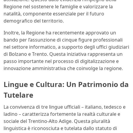
Regione nel sostenere le famiglie e valorizzare la
natalità, componente essenziale per il futuro
demografico del territorio.
Inoltre, la Regione ha recentemente approvato un
bando per l’assunzione di cinque figure professionali
nel settore informatico, a supporto degli uffici giudiziari
di Bolzano e Trento. Questa iniziativa rappresenta un
passo importante nel processo di digitalizzazione e
innovazione amministrativa che coinvolge la regione.
Lingue e Cultura: Un Patrimonio da
Tutelare
La convivenza di tre lingue ufficiali – italiano, tedesco e
ladino – caratterizza fortemente la realtà culturale e
sociale del Trentino-Alto Adige. Questa pluralità
linguistica è riconosciuta e tutelata dallo statuto di