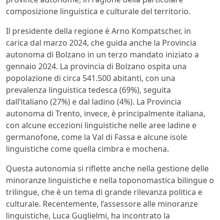
composizione linguistica e culturale del territorio.
Il presidente della regione è Arno Kompatscher, in
carica dal marzo 2024, che guida anche la Provincia
autonoma di Bolzano in un terzo mandato iniziato a
gennaio 2024. La provincia di Bolzano ospita una
popolazione di circa 541.500 abitanti, con una
prevalenza linguistica tedesca (69%), seguita
dall’italiano (27%) e dal ladino (4%). La Provincia
autonoma di Trento, invece, è principalmente italiana,
con alcune eccezioni linguistiche nelle aree ladine e
germanofone, come la Val di Fassa e alcune isole
linguistiche come quella cimbra e mochena.
Questa autonomia si riflette anche nella gestione delle
minoranze linguistiche e nella toponomastica bilingue o
trilingue, che è un tema di grande rilevanza politica e
culturale. Recentemente, l’assessore alle minoranze
linguistiche, Luca Guglielmi, ha incontrato la