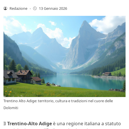
Redazione
-
13 Gennaio 2026
Trentino Alto Adige: territorio, cultura e tradizioni nel cuore delle
Dolomiti
Il
Trentino-Alto Adige
è una regione italiana a statuto