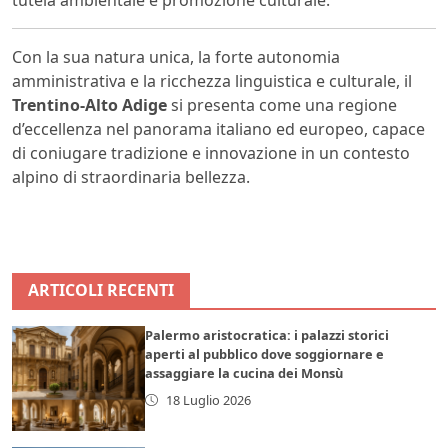
Con la sua natura unica, la forte autonomia
amministrativa e la ricchezza linguistica e culturale, il
Trentino-Alto Adige
si presenta come una regione
d’eccellenza nel panorama italiano ed europeo, capace
di coniugare tradizione e innovazione in un contesto
alpino di straordinaria bellezza.
ARTICOLI RECENTI
Palermo aristocratica: i palazzi storici
aperti al pubblico dove soggiornare e
assaggiare la cucina dei Monsù
18 Luglio 2026