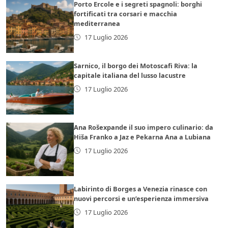
Porto Ercole e i segreti spagnoli: borghi
fortificati tra corsari e macchia
mediterranea
17 Luglio 2026
Sarnico, il borgo dei Motoscafi Riva: la
capitale italiana del lusso lacustre
17 Luglio 2026
Ana Rošexpande il suo impero culinario: da
Hiša Franko a Jaz e Pekarna Ana a Lubiana
17 Luglio 2026
Labirinto di Borges a Venezia rinasce con
nuovi percorsi e un’esperienza immersiva
17 Luglio 2026