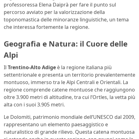
professoressa Elena Daiprà per fare il punto sul
percorso avviato per la valorizzazione della
toponomastica delle minoranze linguistiche, un tema
che interessa fortemente la regione.
Geografia e Natura: il Cuore delle
Alpi
Il
Trentino-Alto Adige
è la regione italiana più
settentrionale e presenta un territorio prevalentemente
montuoso, immerso tra le Alpi Centrali e Orientali. La
regione comprende catene montuose che raggiungono
oltre 3.900 metri di altitudine, tra cui l’Ortles, la vetta più
alta con i suoi 3.905 metri.
Le Dolomiti, patrimonio mondiale dell’UNESCO dal 2009,
rappresentano un elemento paesaggistico e
naturalistico di grande rilievo. Questa catena montuosa