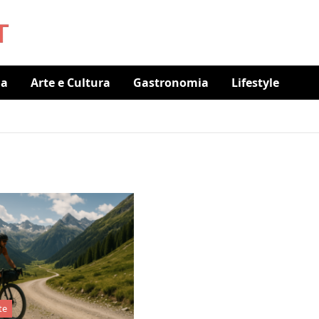
ia
Arte e Cultura
Gastronomia
Lifestyle
te