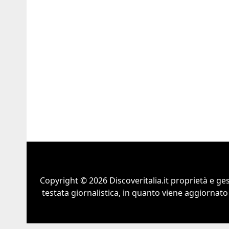
Copyright © 2026 Discoveritalia.it proprietà e g
testata giornalistica, in quanto viene aggiornato