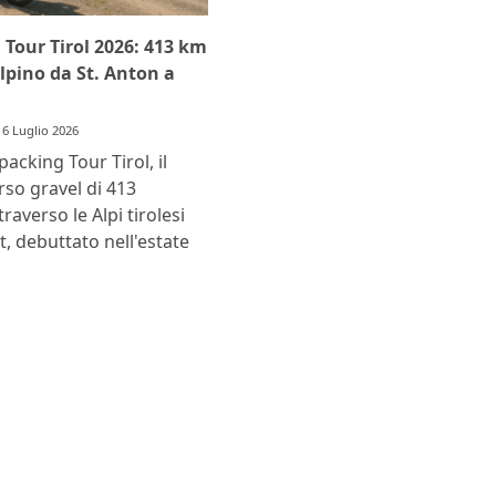
Tour Tirol 2026: 413 km
alpino da St. Anton a
6 Luglio 2026
packing Tour Tirol, il
so gravel di 413
raverso le Alpi tirolesi
t, debuttato nell'estate