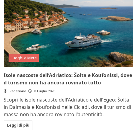
Luoghi e Mete
Isole nascoste dell’Adriatico: Šolta e Koufonissi, dove
il turismo non ha ancora rovinato tutto
Redazione
8 Luglio 2026
Scopri le isole nascoste dell'Adriatico e dell'Egeo: Šolta
in Dalmazia e Koufonissi nelle Cicladi, dove il turismo di
massa non ha ancora rovinato l'autenticità.
Leggi di più