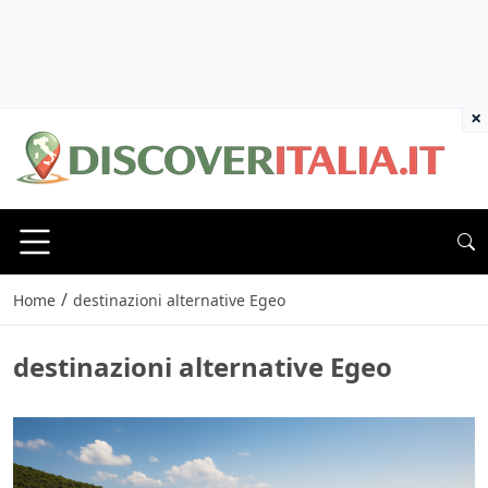
×
/
Home
destinazioni alternative Egeo
destinazioni alternative Egeo