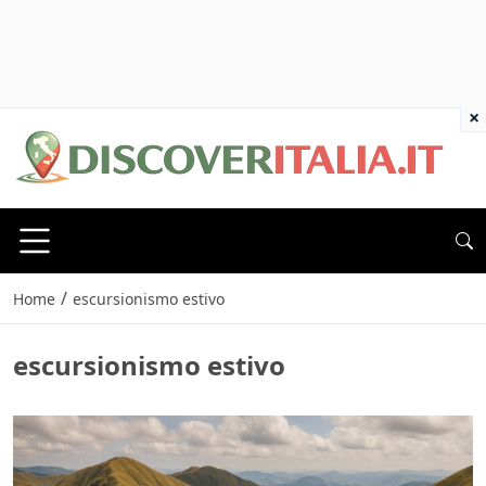
×
/
Home
escursionismo estivo
escursionismo estivo