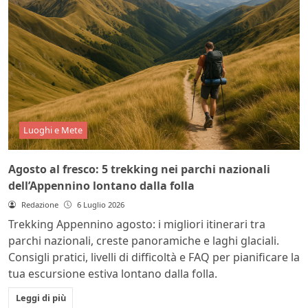
Luoghi e Mete
Agosto al fresco: 5 trekking nei parchi nazionali
dell’Appennino lontano dalla folla
Redazione
6 Luglio 2026
Trekking Appennino agosto: i migliori itinerari tra
parchi nazionali, creste panoramiche e laghi glaciali.
Consigli pratici, livelli di difficoltà e FAQ per pianificare la
tua escursione estiva lontano dalla folla.
Leggi di più