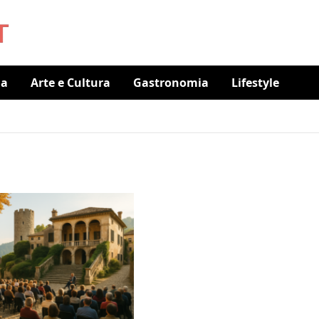
ia
Arte e Cultura
Gastronomia
Lifestyle