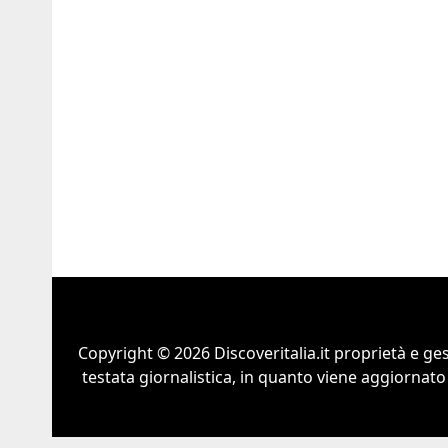
Copyright © 2026 Discoveritalia.it proprietà e g
testata giornalistica, in quanto viene aggiornato