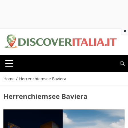
×
/
Home
Herrenchiemsee Baviera
Herrenchiemsee Baviera