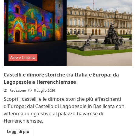
Arte e Cultura
Castelli e dimore storiche tra Italia e Europa: da
Lagopesole a Herrenchiemsee
Redazione
8 Luglio 2026
Scopri i castelli e le dimore storiche più affascinanti
d'Europa: dal Castello di Lagopesole in Basilicata con
videomapping estivo al palazzo bavarese di
Herrenchiemsee.
Leggi di più