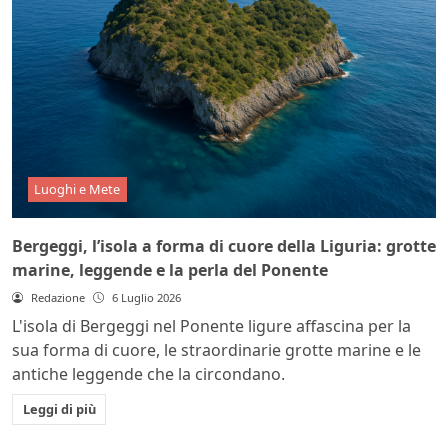
Luoghi e Mete
Bergeggi, l’isola a forma di cuore della Liguria: grotte
marine, leggende e la perla del Ponente
Redazione
6 Luglio 2026
L'isola di Bergeggi nel Ponente ligure affascina per la
sua forma di cuore, le straordinarie grotte marine e le
antiche leggende che la circondano.
Leggi di più