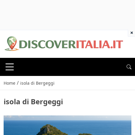
×
/
Home
isola di Bergeggi
isola di Bergeggi