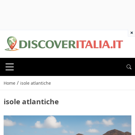
×
/
Home
isole atlantiche
isole atlantiche