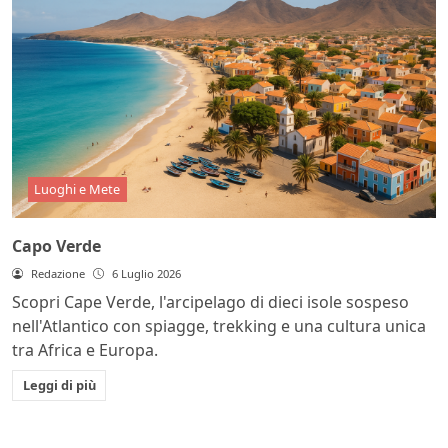
Luoghi e Mete
Capo Verde
Redazione
6 Luglio 2026
Scopri Cape Verde, l'arcipelago di dieci isole sospeso
nell'Atlantico con spiagge, trekking e una cultura unica
tra Africa e Europa.
Leggi di più