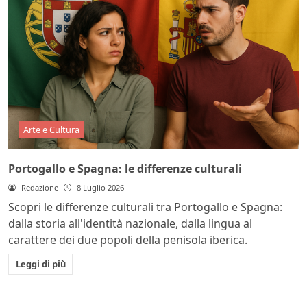
Arte e Cultura
Portogallo e Spagna: le differenze culturali
Redazione
8 Luglio 2026
Scopri le differenze culturali tra Portogallo e Spagna:
dalla storia all'identità nazionale, dalla lingua al
carattere dei due popoli della penisola iberica.
Leggi di più