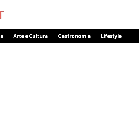
ia
Arte e Cultura
Gastronomia
Lifestyle