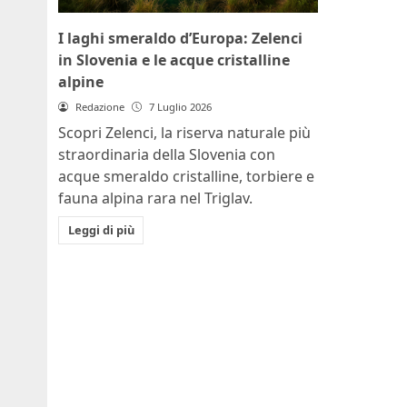
I laghi smeraldo d’Europa: Zelenci
in Slovenia e le acque cristalline
alpine
Redazione
7 Luglio 2026
Scopri Zelenci, la riserva naturale più
straordinaria della Slovenia con
acque smeraldo cristalline, torbiere e
fauna alpina rara nel Triglav.
Leggi di più