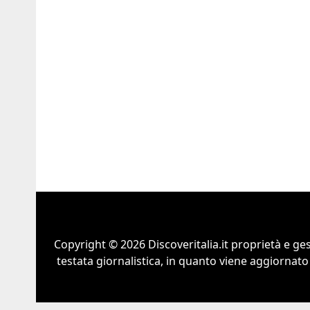
Copyright © 2026 Discoveritalia.it proprietà e g
testata giornalistica, in quanto viene aggiornato