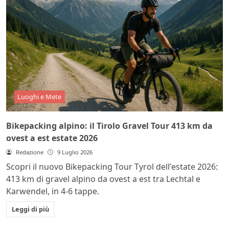
Luoghi e Mete
Bikepacking alpino: il Tirolo Gravel Tour 413 km da
ovest a est estate 2026
Redazione
9 Luglio 2026
Scopri il nuovo Bikepacking Tour Tyrol dell'estate 2026:
413 km di gravel alpino da ovest a est tra Lechtal e
Karwendel, in 4-6 tappe.
Leggi di più