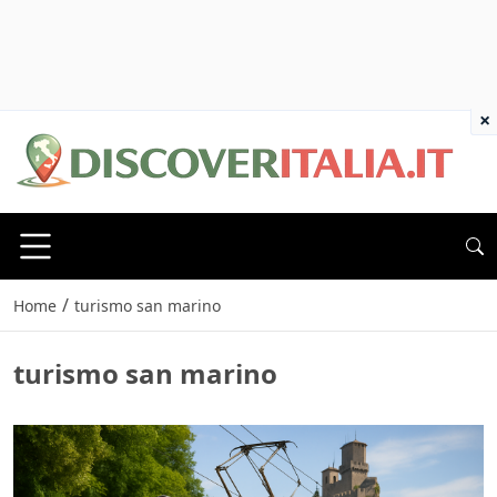
×
/
Home
turismo san marino
turismo san marino