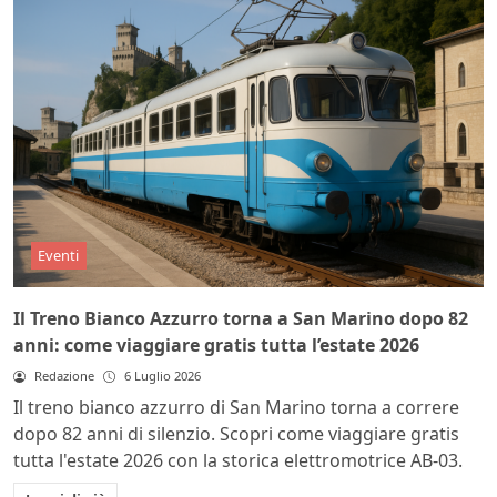
Eventi
Il Treno Bianco Azzurro torna a San Marino dopo 82
anni: come viaggiare gratis tutta l’estate 2026
Redazione
6 Luglio 2026
Il treno bianco azzurro di San Marino torna a correre
dopo 82 anni di silenzio. Scopri come viaggiare gratis
tutta l'estate 2026 con la storica elettromotrice AB-03.