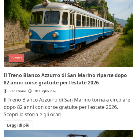
Eventi
Il Treno Bianco Azzurro di San Marino riparte dopo
82 anni: corse gratuite per l’estate 2026
Redazione
10 Luglio 2026
Il Treno Bianco Azzurro di San Marino torna a circolare
dopo 82 anni con corse gratuite per l'estate 2026.
Scopri la storia e gli orari.
Leggi di più