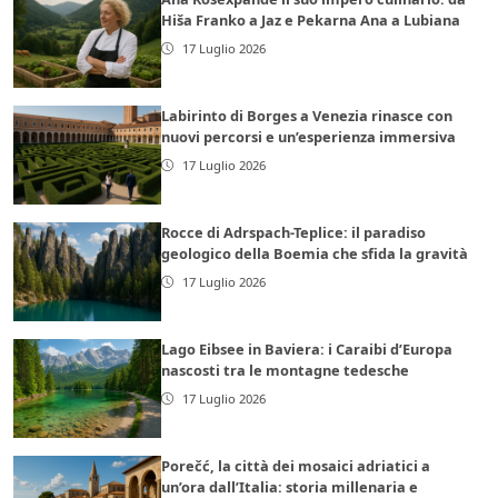
Hiša Franko a Jaz e Pekarna Ana a Lubiana
17 Luglio 2026
Labirinto di Borges a Venezia rinasce con
nuovi percorsi e un’esperienza immersiva
17 Luglio 2026
Rocce di Adrspach-Teplice: il paradiso
geologico della Boemia che sfida la gravità
17 Luglio 2026
Lago Eibsee in Baviera: i Caraibi d’Europa
nascosti tra le montagne tedesche
17 Luglio 2026
Porečć, la città dei mosaici adriatici a
un’ora dall’Italia: storia millenaria e