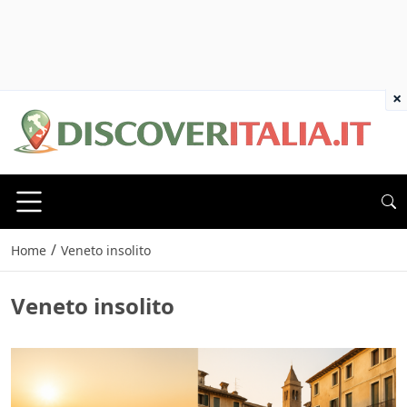
×
/
Home
Veneto insolito
Veneto insolito