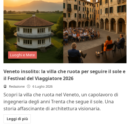
Luoghi e Mete
Veneto insolito: la villa che ruota per seguire il sole e
il Festival del Viaggiatore 2026
Redazione
6 Luglio 2026
Scopri la villa che ruota nel Veneto, un capolavoro di
ingegneria degli anni Trenta che segue il sole. Una
storia affascinante di architettura visionaria.
Leggi di più