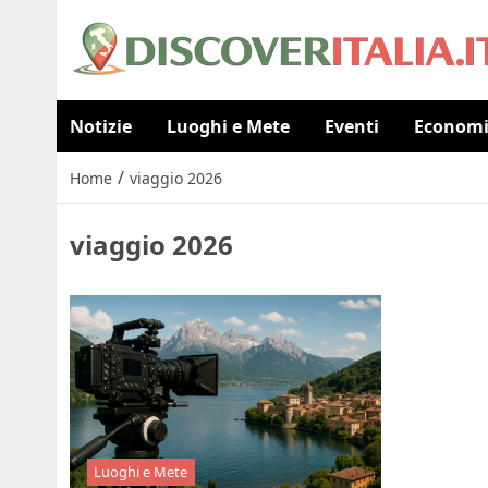
Notizie
Luoghi e Mete
Eventi
Econom
/
Home
viaggio 2026
viaggio 2026
Luoghi e Mete