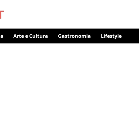
ia
Arte e Cultura
Gastronomia
Lifestyle