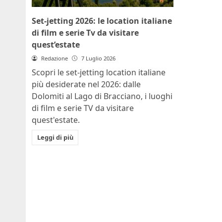
Set-jetting 2026: le location italiane
di film e serie Tv da visitare
quest’estate
Redazione
7 Luglio 2026
Scopri le set-jetting location italiane
più desiderate nel 2026: dalle
Dolomiti al Lago di Bracciano, i luoghi
di film e serie TV da visitare
quest'estate.
Leggi di più