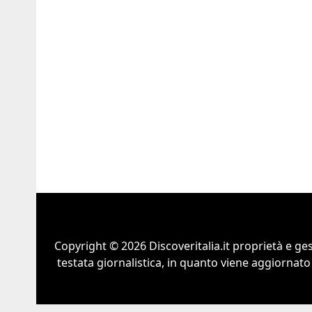
Copyright © 2026 Discoveritalia.it proprietà e g
testata giornalistica, in quanto viene aggiornato