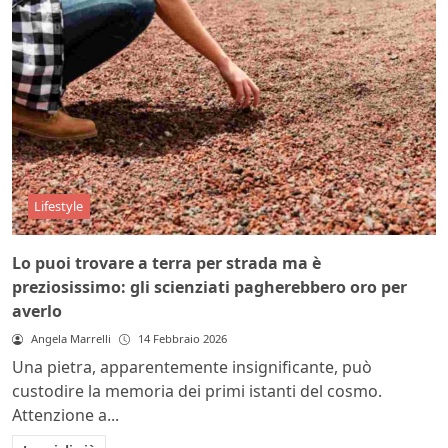
Lifestyle
Lo puoi trovare a terra per strada ma è
preziosissimo: gli scienziati pagherebbero oro per
averlo
Angela Marrelli
14 Febbraio 2026
Una pietra, apparentemente insignificante, può
custodire la memoria dei primi istanti del cosmo.
Attenzione a...