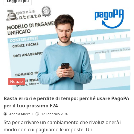
Leggi di più
Notizie
Basta errori e perdite di tempo: perché usare PagoPA
per il tuo prossimo F24
Angela Marrelli
12 Febbraio 2026
Sta per arrivare un cambiamento che rivoluzionerà il
modo con cui paghiamo le imposte. Un...