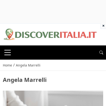
×
/
Home
Angela Marrelli
Angela Marrelli