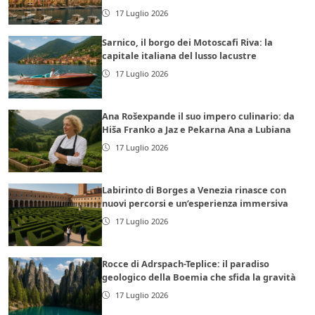
17 Luglio 2026
Sarnico, il borgo dei Motoscafi Riva: la
capitale italiana del lusso lacustre
17 Luglio 2026
Ana Rošexpande il suo impero culinario: da
Hiša Franko a Jaz e Pekarna Ana a Lubiana
17 Luglio 2026
Labirinto di Borges a Venezia rinasce con
nuovi percorsi e un’esperienza immersiva
17 Luglio 2026
Rocce di Adrspach-Teplice: il paradiso
geologico della Boemia che sfida la gravità
17 Luglio 2026