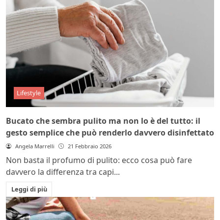
Lifestyle
Bucato che sembra pulito ma non lo è del tutto: il
gesto semplice che può renderlo davvero disinfettato
Angela Marrelli
21 Febbraio 2026
Non basta il profumo di pulito: ecco cosa può fare
davvero la differenza tra capi...
Leggi di più