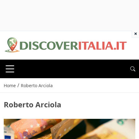
×
/
Home
Roberto Arciola
Roberto Arciola