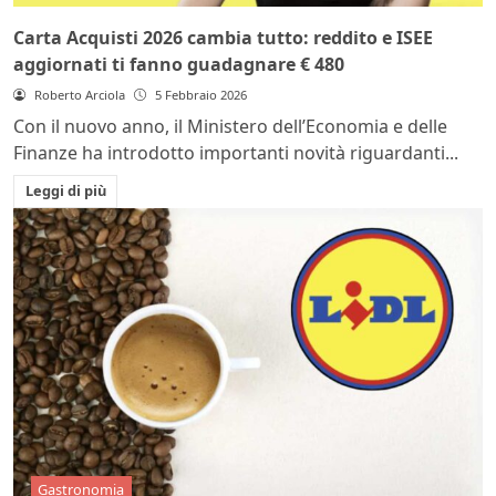
Carta Acquisti 2026 cambia tutto: reddito e ISEE
aggiornati ti fanno guadagnare € 480
Roberto Arciola
5 Febbraio 2026
Con il nuovo anno, il Ministero dell’Economia e delle
Finanze ha introdotto importanti novità riguardanti...
Leggi di più
Gastronomia