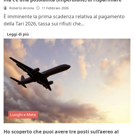
Roberto Arciola
11 Febbraio 2026
È imminente la prima scadenza relativa al pagamento
della Tari 2026, tassa sui rifiuti che...
Leggi di più
Luoghi e Mete
Ho scoperto che puoi avere tre posti sull’aereo al