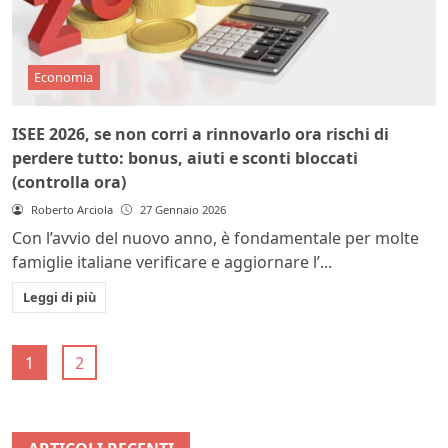
Economia
ISEE 2026, se non corri a rinnovarlo ora rischi di
perdere tutto: bonus, aiuti e sconti bloccati
(controlla ora)
Roberto Arciola
27 Gennaio 2026
Con l’avvio del nuovo anno, è fondamentale per molte
famiglie italiane verificare e aggiornare l’...
Leggi di più
1
2