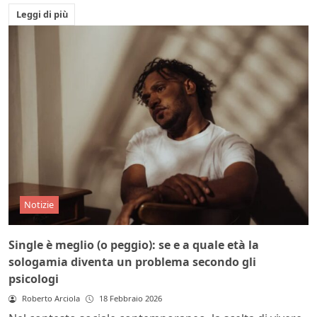
Leggi di più
Notizie
Single è meglio (o peggio): se e a quale età la
sologamia diventa un problema secondo gli
psicologi
Roberto Arciola
18 Febbraio 2026