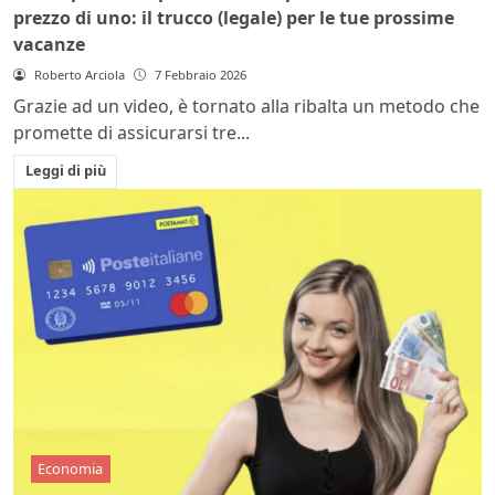
prezzo di uno: il trucco (legale) per le tue prossime
vacanze
Roberto Arciola
7 Febbraio 2026
Grazie ad un video, è tornato alla ribalta un metodo che
promette di assicurarsi tre...
Leggi di più
Economia