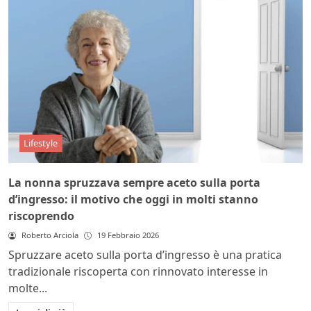
Lifestyle
La nonna spruzzava sempre aceto sulla porta
d’ingresso: il motivo che oggi in molti stanno
riscoprendo
Roberto Arciola
19 Febbraio 2026
Spruzzare aceto sulla porta d’ingresso è una pratica
tradizionale riscoperta con rinnovato interesse in
molte...