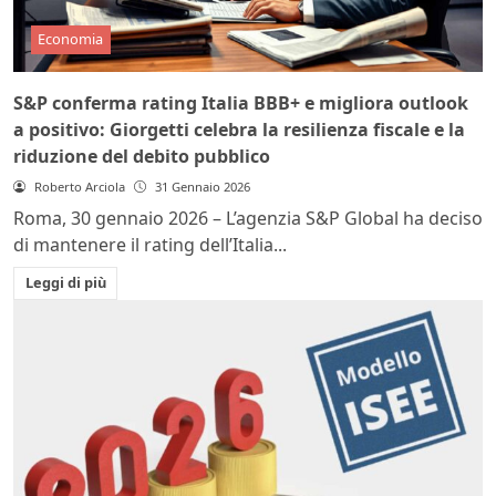
Economia
S&P conferma rating Italia BBB+ e migliora outlook
a positivo: Giorgetti celebra la resilienza fiscale e la
riduzione del debito pubblico
Roberto Arciola
31 Gennaio 2026
Roma, 30 gennaio 2026 – L’agenzia S&P Global ha deciso
di mantenere il rating dell’Italia...
Leggi di più