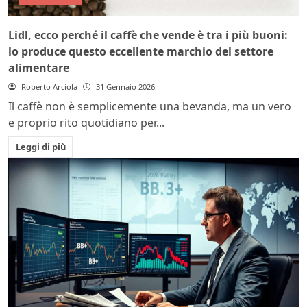
Lidl, ecco perché il caffè che vende è tra i più buoni:
lo produce questo eccellente marchio del settore
alimentare
Roberto Arciola
31 Gennaio 2026
Il caffè non è semplicemente una bevanda, ma un vero
e proprio rito quotidiano per...
Leggi di più