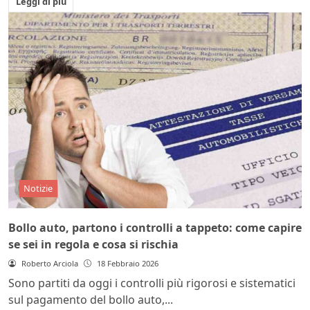
Leggi di più
Notizie
Bollo auto, partono i controlli a tappeto: come capire
se sei in regola e cosa si rischia
Roberto Arciola
18 Febbraio 2026
Sono partiti da oggi i controlli più rigorosi e sistematici
sul pagamento del bollo auto,...