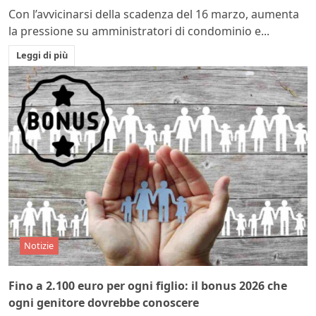
Con l’avvicinarsi della scadenza del 16 marzo, aumenta
la pressione su amministratori di condominio e...
Leggi di più
Notizie
Fino a 2.100 euro per ogni figlio: il bonus 2026 che
ogni genitore dovrebbe conoscere