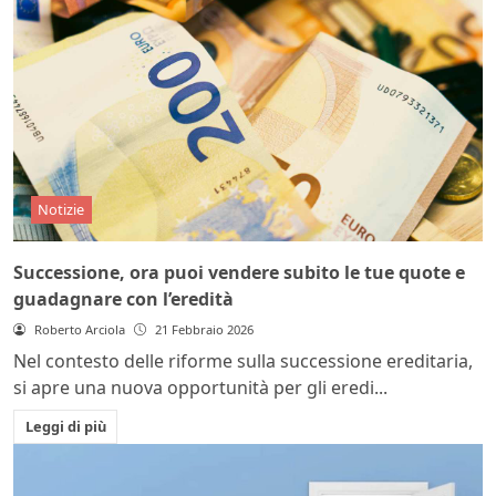
Notizie
Successione, ora puoi vendere subito le tue quote e
guadagnare con l’eredità
Roberto Arciola
21 Febbraio 2026
Nel contesto delle riforme sulla successione ereditaria,
si apre una nuova opportunità per gli eredi...
Leggi di più