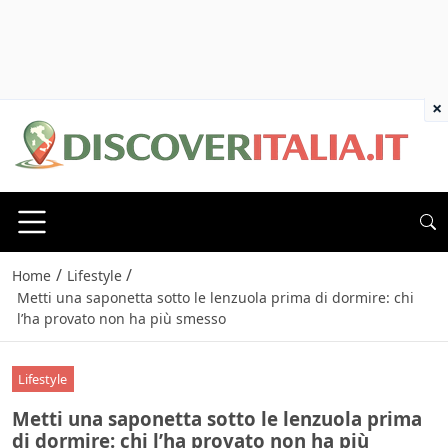
×
/
/
Home
Lifestyle
Metti una saponetta sotto le lenzuola prima di dormire: chi
l’ha provato non ha più smesso
Lifestyle
Metti una saponetta sotto le lenzuola prima
di dormire: chi l’ha provato non ha più