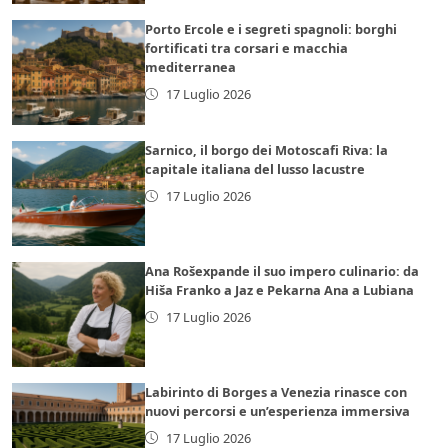
Porto Ercole e i segreti spagnoli: borghi
fortificati tra corsari e macchia
mediterranea
17 Luglio 2026
Sarnico, il borgo dei Motoscafi Riva: la
capitale italiana del lusso lacustre
17 Luglio 2026
Ana Rošexpande il suo impero culinario: da
Hiša Franko a Jaz e Pekarna Ana a Lubiana
17 Luglio 2026
Labirinto di Borges a Venezia rinasce con
nuovi percorsi e un’esperienza immersiva
17 Luglio 2026