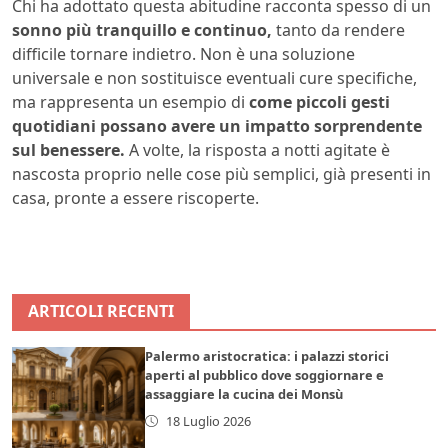
Chi ha adottato questa abitudine racconta spesso di un
sonno più tranquillo e continuo,
tanto da rendere
difficile tornare indietro. Non è una soluzione
universale e non sostituisce eventuali cure specifiche,
ma rappresenta un esempio di
come piccoli gesti
quotidiani possano avere un impatto sorprendente
sul benessere.
A volte, la risposta a notti agitate è
nascosta proprio nelle cose più semplici, già presenti in
casa, pronte a essere riscoperte.
ARTICOLI RECENTI
Palermo aristocratica: i palazzi storici
aperti al pubblico dove soggiornare e
assaggiare la cucina dei Monsù
18 Luglio 2026