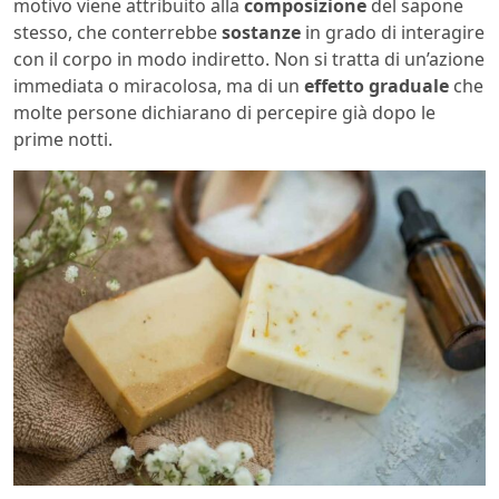
motivo viene attribuito alla
composizione
del sapone
stesso, che conterrebbe
sostanze
in grado di interagire
con il corpo in modo indiretto. Non si tratta di un’azione
immediata o miracolosa, ma di un
effetto graduale
che
molte persone dichiarano di percepire già dopo le
prime notti.