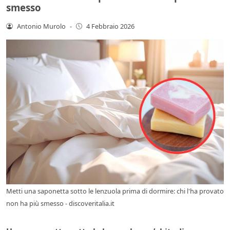
smesso
Antonio Murolo
-
4 Febbraio 2026
Metti una saponetta sotto le lenzuola prima di dormire: chi l'ha provato
non ha più smesso - discoveritalia.it