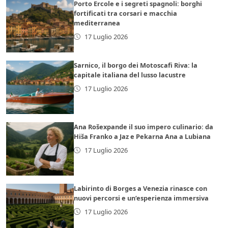
Porto Ercole e i segreti spagnoli: borghi
fortificati tra corsari e macchia
mediterranea
17 Luglio 2026
Sarnico, il borgo dei Motoscafi Riva: la
capitale italiana del lusso lacustre
17 Luglio 2026
Ana Rošexpande il suo impero culinario: da
Hiša Franko a Jaz e Pekarna Ana a Lubiana
17 Luglio 2026
Labirinto di Borges a Venezia rinasce con
nuovi percorsi e un’esperienza immersiva
17 Luglio 2026