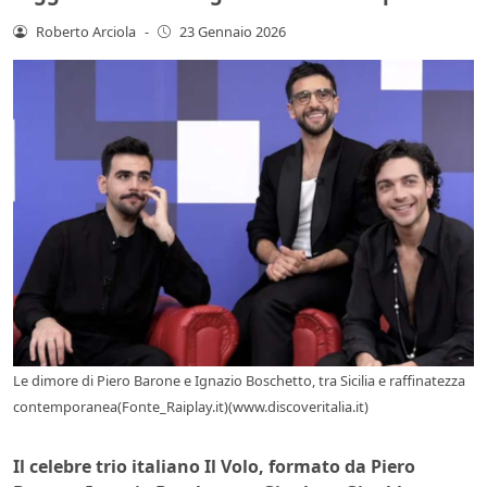
Roberto Arciola
-
23 Gennaio 2026
Le dimore di Piero Barone e Ignazio Boschetto, tra Sicilia e raffinatezza
contemporanea(Fonte_Raiplay.it)(www.discoveritalia.it)
Il celebre trio italiano Il Volo, formato da Piero