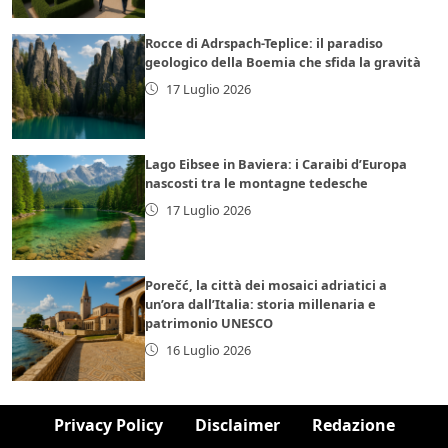
Rocce di Adrspach-Teplice: il paradiso
geologico della Boemia che sfida la gravità
17 Luglio 2026
Lago Eibsee in Baviera: i Caraibi d’Europa
nascosti tra le montagne tedesche
17 Luglio 2026
Porečć, la città dei mosaici adriatici a
un’ora dall’Italia: storia millenaria e
patrimonio UNESCO
16 Luglio 2026
Privacy Policy
Disclaimer
Redazione