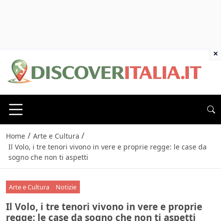
×
/
/
Home
Arte e Cultura
Il Volo, i tre tenori vivono in vere e proprie regge: le case da
sogno che non ti aspetti
Arte e Cultura
Notizie
Il Volo, i tre tenori vivono in vere e proprie
regge: le case da sogno che non ti aspetti