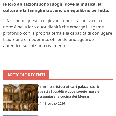
le loro abitazioni sono luoghi dove la musica, la
cultura e la famiglia trovano un equilibrio perfetto.
Il fascino di questi tre giovani tenori italiani va oltre le
note: è nella loro quotidianità che emerge il legame
profondo con la propria terra e la capacità di coniugare
tradizione e modernità, offrendo uno sguardo
autentico su chi sono realmente.
ARTICOLI RECENTI
Palermo aristocratica: i palazzi storici
aperti al pubblico dove soggiornare e
assaggiare la cucina dei Monsù
18 Luglio 2026