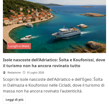
Luoghi e Mete
Isole nascoste dell’Adriatico: Šolta e Koufonissi, dove
il turismo non ha ancora rovinato tutto
Redazione
8 Luglio 2026
Scopri le isole nascoste dell'Adriatico e dell'Egeo: Šolta
in Dalmazia e Koufonissi nelle Cicladi, dove il turismo di
massa non ha ancora rovinato l'autenticità.
Leggi di più