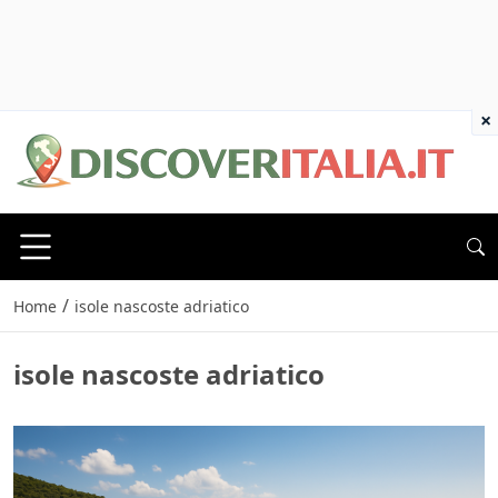
×
/
Home
isole nascoste adriatico
isole nascoste adriatico