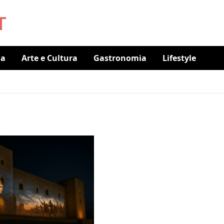
ia
Arte e Cultura
Gastronomia
Lifestyle