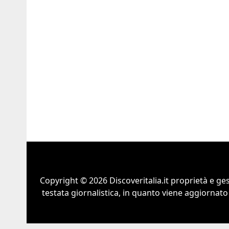
Copyright © 2026 Discoveritalia.it proprietà e g
testata giornalistica, in quanto viene aggiornato