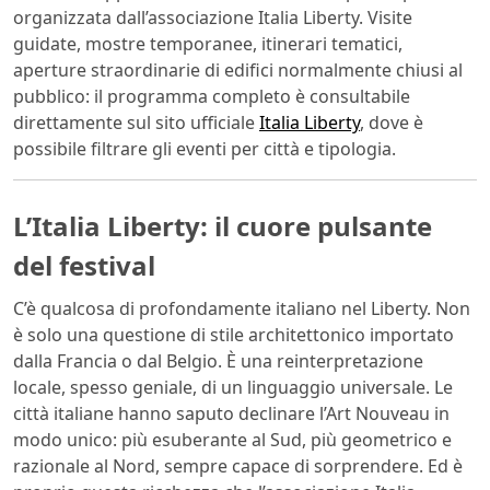
organizzata dall’associazione Italia Liberty. Visite
guidate, mostre temporanee, itinerari tematici,
aperture straordinarie di edifici normalmente chiusi al
pubblico: il programma completo è consultabile
direttamente sul sito ufficiale
Italia Liberty
, dove è
possibile filtrare gli eventi per città e tipologia.
L’Italia Liberty: il cuore pulsante
del festival
C’è qualcosa di profondamente italiano nel Liberty. Non
è solo una questione di stile architettonico importato
dalla Francia o dal Belgio. È una reinterpretazione
locale, spesso geniale, di un linguaggio universale. Le
città italiane hanno saputo declinare l’Art Nouveau in
modo unico: più esuberante al Sud, più geometrico e
razionale al Nord, sempre capace di sorprendere. Ed è