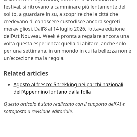
festival, si ritrovano a camminare più lentamente del
solito, a guardare in su, a scoprire che la città che
credevano di conoscere custodisce ancora segreti
meravigliosi. Dall’8 al 14 luglio 2026, l’ottava edizione
dell’Art Nouveau Week è pronta a regalare ancora una
volta questa esperienza: quella di abitare, anche solo
per una settimana, in un mondo in cui la bellezza non è
un’eccezione ma la regola.
Related articles
Agosto al fresco: 5 trekking nei parchi nazionali
dell'Appennino lontano dalla folla
Questo articolo è stato realizzato con il supporto dell'AI e
sottoposto a revisione editoriale.