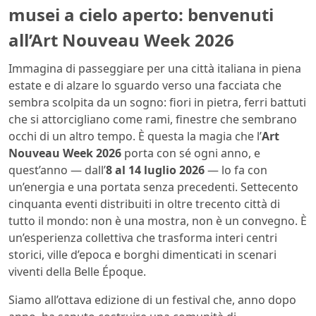
musei a cielo aperto: benvenuti
all’Art Nouveau Week 2026
Immagina di passeggiare per una città italiana in piena
estate e di alzare lo sguardo verso una facciata che
sembra scolpita da un sogno: fiori in pietra, ferri battuti
che si attorcigliano come rami, finestre che sembrano
occhi di un altro tempo. È questa la magia che l’
Art
Nouveau Week 2026
porta con sé ogni anno, e
quest’anno — dall’
8 al 14 luglio 2026
— lo fa con
un’energia e una portata senza precedenti. Settecento
cinquanta eventi distribuiti in oltre trecento città di
tutto il mondo: non è una mostra, non è un convegno. È
un’esperienza collettiva che trasforma interi centri
storici, ville d’epoca e borghi dimenticati in scenari
viventi della Belle Époque.
Siamo all’ottava edizione di un festival che, anno dopo