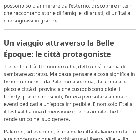
possono solo ammirare dall’esterno, di scoprire interni
che raccontano storie di famiglie, di artisti, di un’Italia
che sognava in grande.
Un viaggio attraverso la Belle
Époque: le città protagoniste
Trecento città. Un numero che, detto così, rischia di
sembrare astratto. Ma basta pensare a cosa significa in
termini concreti: da Palermo a Verona, da Roma alle
piccole città di provincia che custodiscono gioielli
Liberty quasi sconosciuti, l’intera penisola si anima di
eventi dedicati a un’epoca irripetibile. E non solo l’Italia:
il festival ha una dimensione internazionale che lo
rende unico nel suo genere.
Palermo, ad esempio, è una delle città italiane con la più
alta concentrazione di architettura Liberty. Ville, villini,