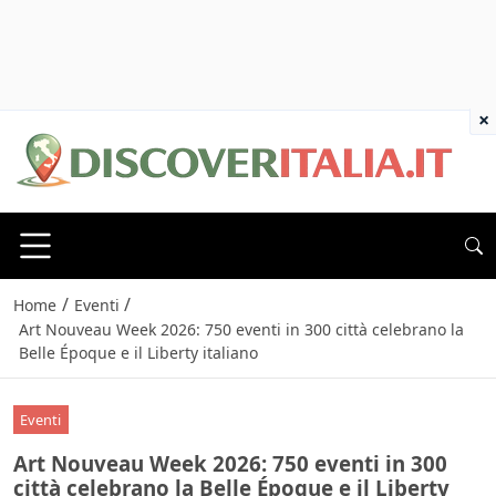
×
/
/
Home
Eventi
Art Nouveau Week 2026: 750 eventi in 300 città celebrano la
Belle Époque e il Liberty italiano
Eventi
Art Nouveau Week 2026: 750 eventi in 300
città celebrano la Belle Époque e il Liberty