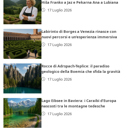
Hiša Franko a Jaz e Pekarna Ana a Lubiana
17 Luglio 2026
Labirinto di Borges a Venezia rinasce con
nuovi percorsi e un’esperienza immersiva
17 Luglio 2026
Rocce di Adrspach-Teplice: il paradiso
geologico della Boemia che sfida la gravità
17 Luglio 2026
Lago Eibsee in Baviera: i Caraibi d’Europa
nascosti tra le montagne tedesche
17 Luglio 2026