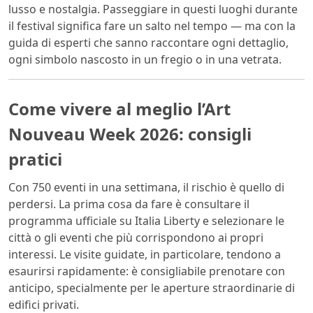
lusso e nostalgia. Passeggiare in questi luoghi durante
il festival significa fare un salto nel tempo — ma con la
guida di esperti che sanno raccontare ogni dettaglio,
ogni simbolo nascosto in un fregio o in una vetrata.
Come vivere al meglio l’Art
Nouveau Week 2026: consigli
pratici
Con 750 eventi in una settimana, il rischio è quello di
perdersi. La prima cosa da fare è consultare il
programma ufficiale su Italia Liberty e selezionare le
città o gli eventi che più corrispondono ai propri
interessi. Le visite guidate, in particolare, tendono a
esaurirsi rapidamente: è consigliabile prenotare con
anticipo, specialmente per le aperture straordinarie di
edifici privati.