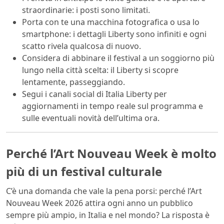
straordinarie: i posti sono limitati.
Porta con te una macchina fotografica o usa lo
smartphone: i dettagli Liberty sono infiniti e ogni
scatto rivela qualcosa di nuovo.
Considera di abbinare il festival a un soggiorno più
lungo nella città scelta: il Liberty si scopre
lentamente, passeggiando.
Segui i canali social di Italia Liberty per
aggiornamenti in tempo reale sul programma e
sulle eventuali novità dell’ultima ora.
Perché l’Art Nouveau Week è molto
più di un festival culturale
C’è una domanda che vale la pena porsi: perché l’Art
Nouveau Week 2026 attira ogni anno un pubblico
sempre più ampio, in Italia e nel mondo? La risposta è