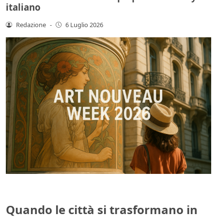
italiano
Redazione
-
6 Luglio 2026
Quando le città si trasformano in