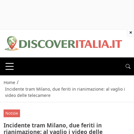
×
/
Home
Incidente tram Milano, due feriti in rianimazione: al vaglio i
video delle telecamere
Notizie
Incidente tram Milano, due feriti in
rianimazione: al vaglio i video delle