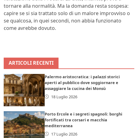
tornare alla normalità. Ma la domanda resta sospesa:
capire se si sia trattato solo di un malore improvviso o
se qualcosa, in quei secondi, non abbia funzionato
come avrebbe dovuto.
ARTICOLI RECENTI
Palermo aristocratica: i palazzi storici
aperti al pubblico dove soggiornare e
assaggiare la cucina dei Monsù
18 Luglio 2026
Porto Ercole e i segreti spagnoli: borghi
fortificati tra corsari e macchia
mediterranea
17 Luglio 2026