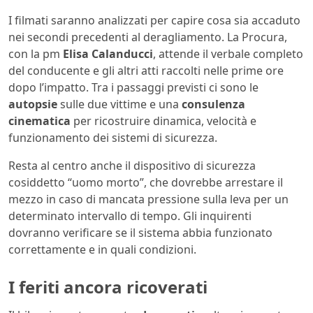
I filmati saranno analizzati per capire cosa sia accaduto
nei secondi precedenti al deragliamento. La Procura,
con la pm
Elisa Calanducci
, attende il verbale completo
del conducente e gli altri atti raccolti nelle prime ore
dopo l’impatto. Tra i passaggi previsti ci sono le
autopsie
sulle due vittime e una
consulenza
cinematica
per ricostruire dinamica, velocità e
funzionamento dei sistemi di sicurezza.
Resta al centro anche il dispositivo di sicurezza
cosiddetto “uomo morto”, che dovrebbe arrestare il
mezzo in caso di mancata pressione sulla leva per un
determinato intervallo di tempo. Gli inquirenti
dovranno verificare se il sistema abbia funzionato
correttamente e in quali condizioni.
I feriti ancora ricoverati