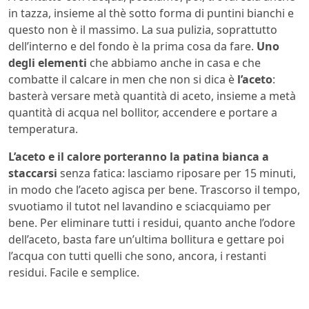
in tazza, insieme al thè sotto forma di puntini bianchi e
questo non è il massimo. La sua pulizia, soprattutto
dell’interno e del fondo è la prima cosa da fare.
Uno
degli elementi
che abbiamo anche in casa e che
combatte il calcare in men che non si dica è
l’aceto
:
basterà versare metà quantità di aceto, insieme a metà
quantità di acqua nel bollitor, accendere e portare a
temperatura.
L’aceto e il calore porteranno la patina bianca a
staccarsi
senza fatica: lasciamo riposare per 15 minuti,
in modo che l’aceto agisca per bene. Trascorso il tempo,
svuotiamo il tutot nel lavandino e sciacquiamo per
bene. Per eliminare tutti i residui, quanto anche l’odore
dell’aceto, basta fare un’ultima bollitura e gettare poi
l’acqua con tutti quelli che sono, ancora, i restanti
residui. Facile e semplice.