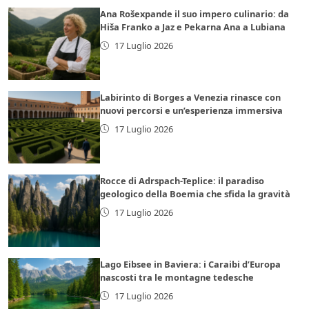
Ana Rošexpande il suo impero culinario: da
Hiša Franko a Jaz e Pekarna Ana a Lubiana
17 Luglio 2026
Labirinto di Borges a Venezia rinasce con
nuovi percorsi e un’esperienza immersiva
17 Luglio 2026
Rocce di Adrspach-Teplice: il paradiso
geologico della Boemia che sfida la gravità
17 Luglio 2026
Lago Eibsee in Baviera: i Caraibi d’Europa
nascosti tra le montagne tedesche
17 Luglio 2026