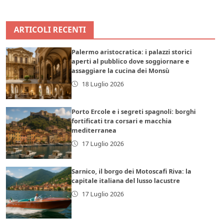
ARTICOLI RECENTI
Palermo aristocratica: i palazzi storici
aperti al pubblico dove soggiornare e
assaggiare la cucina dei Monsù
18 Luglio 2026
Porto Ercole e i segreti spagnoli: borghi
fortificati tra corsari e macchia
mediterranea
17 Luglio 2026
Sarnico, il borgo dei Motoscafi Riva: la
capitale italiana del lusso lacustre
17 Luglio 2026