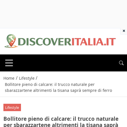
×
/
/
Home
Lifestyle
Bollitore pieno di calcare: il trucco naturale per
sbarazzartene altrimenti la tisana saprà sempre di ferro
Lifestyle
Bollitore pieno di calcare: il trucco naturale
per sbarazzartene altrimenti la tisana saprà