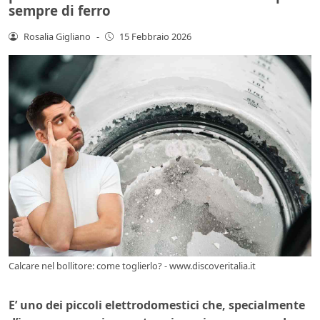
sempre di ferro
Rosalia Gigliano
-
15 Febbraio 2026
Calcare nel bollitore: come toglierlo? - www.discoveritalia.it
E’ uno dei piccoli elettrodomestici che, specialmente