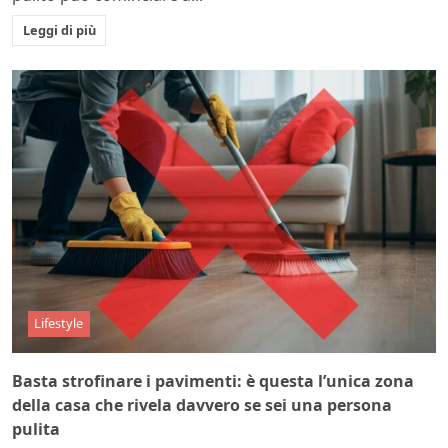
Leggi di più
Lifestyle
Basta strofinare i pavimenti: è questa l’unica zona
della casa che rivela davvero se sei una persona
pulita