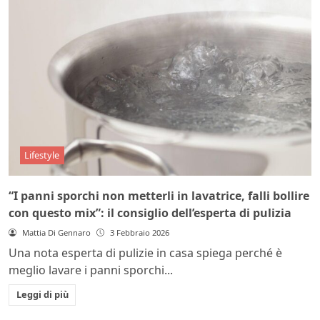
Lifestyle
“I panni sporchi non metterli in lavatrice, falli bollire
con questo mix”: il consiglio dell’esperta di pulizia
Mattia Di Gennaro
3 Febbraio 2026
Una nota esperta di pulizie in casa spiega perché è
meglio lavare i panni sporchi...
Leggi di più