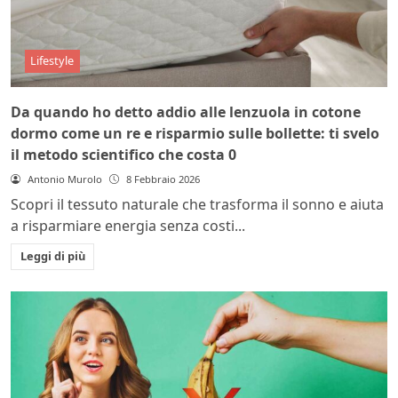
Lifestyle
Da quando ho detto addio alle lenzuola in cotone
dormo come un re e risparmio sulle bollette: ti svelo
il metodo scientifico che costa 0
Antonio Murolo
8 Febbraio 2026
Scopri il tessuto naturale che trasforma il sonno e aiuta
a risparmiare energia senza costi...
Leggi di più