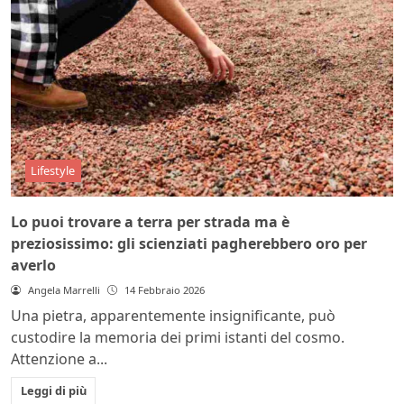
Lifestyle
Lo puoi trovare a terra per strada ma è
preziosissimo: gli scienziati pagherebbero oro per
averlo
Angela Marrelli
14 Febbraio 2026
Una pietra, apparentemente insignificante, può
custodire la memoria dei primi istanti del cosmo.
Attenzione a...
Leggi di più