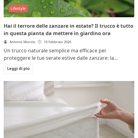
Lifestyle
Hai il terrore delle zanzare in estate? Il trucco è tutto
in questa pianta da mettere in giardino ora
Antonio Murolo
10 Febbraio 2026
Un trucco naturale semplice ma efficace per
proteggere le tue serate estive dalle zanzare: la...
Leggi di più