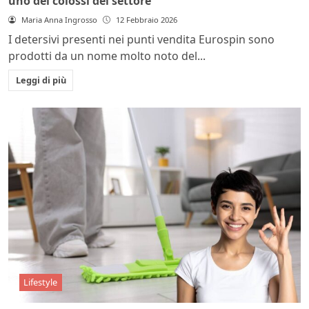
uno dei colossi del settore
Maria Anna Ingrosso
12 Febbraio 2026
I detersivi presenti nei punti vendita Eurospin sono
prodotti da un nome molto noto del...
Leggi di più
Lifestyle