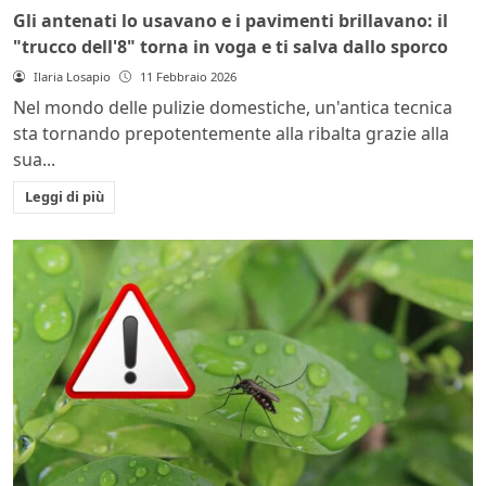
Gli antenati lo usavano e i pavimenti brillavano: il
"trucco dell'8" torna in voga e ti salva dallo sporco
Ilaria Losapio
11 Febbraio 2026
Nel mondo delle pulizie domestiche, un'antica tecnica
sta tornando prepotentemente alla ribalta grazie alla
sua...
Leggi di più