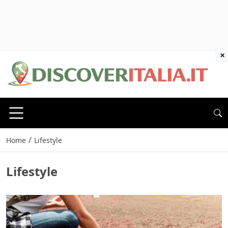
×
/
Home
Lifestyle
Lifestyle