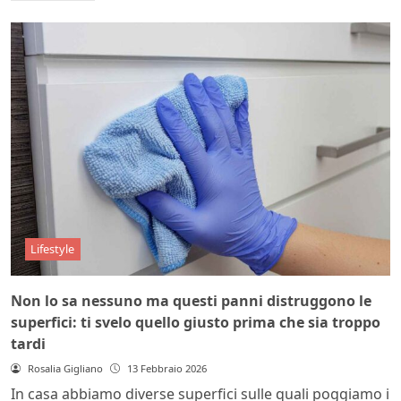
Lifestyle
Non lo sa nessuno ma questi panni distruggono le
superfici: ti svelo quello giusto prima che sia troppo
tardi
Rosalia Gigliano
13 Febbraio 2026
In casa abbiamo diverse superfici sulle quali poggiamo i