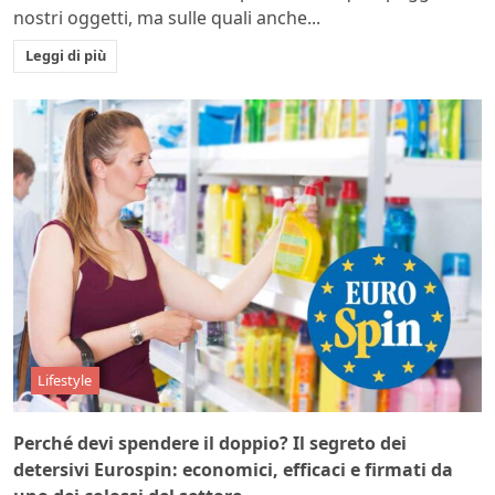
nostri oggetti, ma sulle quali anche...
Leggi di più
Lifestyle
Perché devi spendere il doppio? Il segreto dei
detersivi Eurospin: economici, efficaci e firmati da