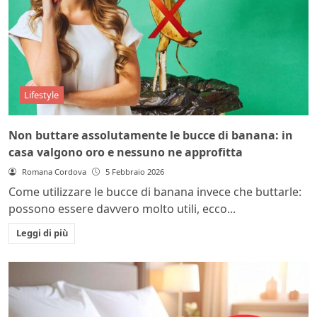
Lifestyle
Non buttare assolutamente le bucce di banana: in
casa valgono oro e nessuno ne approfitta
Romana Cordova
5 Febbraio 2026
Come utilizzare le bucce di banana invece che buttarle:
possono essere davvero molto utili, ecco...
Leggi di più