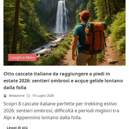
Luoghi e Mete
Otto cascate italiane da raggiungere a piedi in
estate 2026: sentieri ombrosi e acque gelide lontano
dalla folla
Redazione
10 Luglio 2026
Scopri 8 cascate italiane perfette per trekking estivo
2026: sentieri ombrosi, difficoltà e periodi migliori tra
Alpi e Appennino lontano dalla folla.
Leggi di più