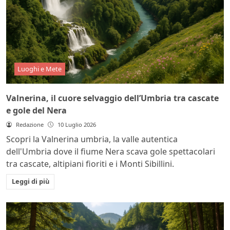
Luoghi e Mete
Valnerina, il cuore selvaggio dell’Umbria tra cascate
e gole del Nera
Redazione
10 Luglio 2026
Scopri la Valnerina umbria, la valle autentica
dell'Umbria dove il fiume Nera scava gole spettacolari
tra cascate, altipiani fioriti e i Monti Sibillini.
Leggi di più