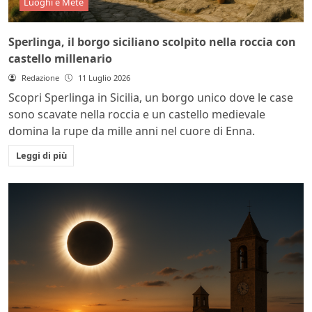
Luoghi e Mete
Sperlinga, il borgo siciliano scolpito nella roccia con
castello millenario
Redazione
11 Luglio 2026
Scopri Sperlinga in Sicilia, un borgo unico dove le case
sono scavate nella roccia e un castello medievale
domina la rupe da mille anni nel cuore di Enna.
Leggi di più