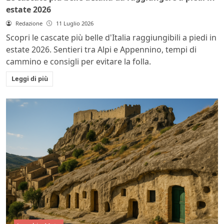
estate 2026
Redazione
11 Luglio 2026
Scopri le cascate più belle d'Italia raggiungibili a piedi in
estate 2026. Sentieri tra Alpi e Appennino, tempi di
cammino e consigli per evitare la folla.
Leggi di più