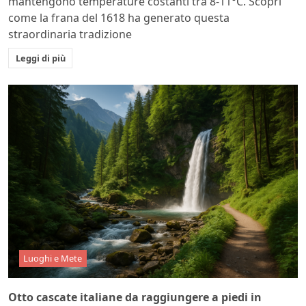
mantengono temperature costanti tra 8-11°C. Scopri
come la frana del 1618 ha generato questa
straordinaria tradizione
Leggi di più
Luoghi e Mete
Otto cascate italiane da raggiungere a piedi in