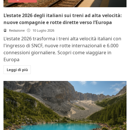
L’estate 2026 degli italiani sui treni ad alta velocità:
nuove compagnie e rotte dirette verso l’Europa
Redazione
10 Luglio 2026
L'estate 2026 trasforma i treni alta velocità italiani con
l'ingresso di SNCF, nuove rotte internazionali e 6.000
connessioni giornaliere. Scopri come viaggiare in
Europa
Leggi di più