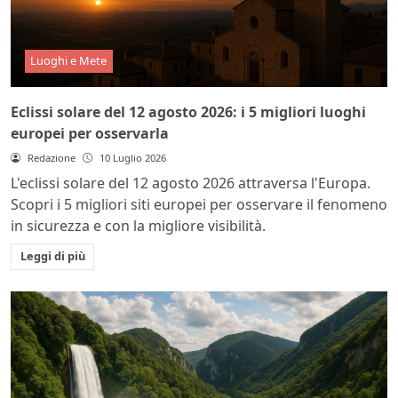
Luoghi e Mete
Eclissi solare del 12 agosto 2026: i 5 migliori luoghi
europei per osservarla
Redazione
10 Luglio 2026
L'eclissi solare del 12 agosto 2026 attraversa l'Europa.
Scopri i 5 migliori siti europei per osservare il fenomeno
in sicurezza e con la migliore visibilità.
Leggi di più