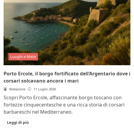
Luoghi e Mete
Porto Ercole, il borgo fortificato dell’Argentario dove i
corsari solcavano ancora i mari
Redazione
11 Luglio 2026
Scopri Porto Ercole, affascinante borgo toscano con
fortezze cinquecentesche e una ricca storia di corsari
barbareschi nel Mediterraneo.
Leggi di più