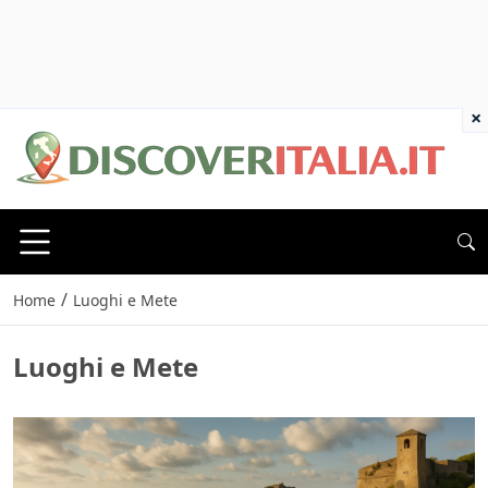
×
/
Home
Luoghi e Mete
Luoghi e Mete