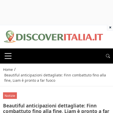
×
/
Home
Beautiful anticipazioni dettagliate: Finn combattuto fino alla
fine, Liam è pronto a far fuoco
Notizie
Beautiful anticipazioni dettagliate: Finn
combattuto fino alla fine, Liam è pronto a far