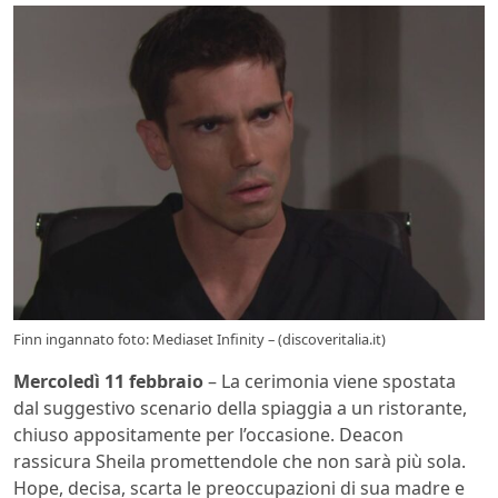
Finn ingannato foto: Mediaset Infinity – (discoveritalia.it)
Mercoledì 11 febbraio
– La cerimonia viene spostata
dal suggestivo scenario della spiaggia a un ristorante,
chiuso appositamente per l’occasione. Deacon
rassicura Sheila promettendole che non sarà più sola.
Hope, decisa, scarta le preoccupazioni di sua madre e