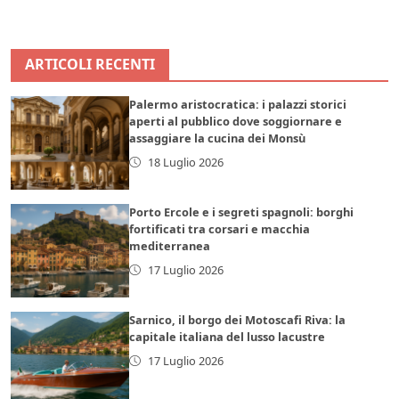
ARTICOLI RECENTI
Palermo aristocratica: i palazzi storici
aperti al pubblico dove soggiornare e
assaggiare la cucina dei Monsù
18 Luglio 2026
Porto Ercole e i segreti spagnoli: borghi
fortificati tra corsari e macchia
mediterranea
17 Luglio 2026
Sarnico, il borgo dei Motoscafi Riva: la
capitale italiana del lusso lacustre
17 Luglio 2026