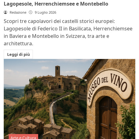
Lagopesole, Herrenchiemsee e Montebello
Redazione
9 Luglio 2026
Scopri tre capolavori dei castelli storici europei:
Lagopesole di Federico II in Basilicata, Herrenchiemsee
in Baviera e Montebello in Svizzera, tra arte e
architettura.
Leggi di più
Arte e Cultura