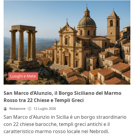
Luoghi e Mete
San Marco d’Alunzio, il Borgo Siciliano del Marmo
Rosso tra 22 Chiese e Templi Greci
Redazione
12 Luglio 2026
San Marco d'Alunzio in Sicilia è un borgo straordinario
con 22 chiese barocche, templi greci antichi e il
caratteristico marmo rosso locale nei Nebrodi.