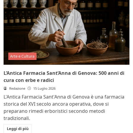
Arte e Cultura
L’Antica Farmacia Sant’Anna di Genova: 500 anni di
cura con erbe e radici
Redazione
15 Luglio 2026
L'Antica Farmacia Sant'Anna di Genova è una farmacia
storica del XVI secolo ancora operativa, dove si
preparano rimedi erboristici secondo metodi
tradizionali.
Leggi di più