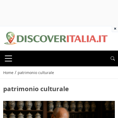
×
/
Home
patrimonio culturale
patrimonio culturale