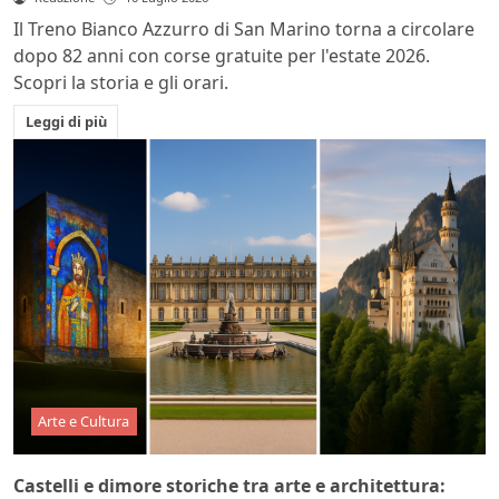
Il Treno Bianco Azzurro di San Marino torna a circolare
dopo 82 anni con corse gratuite per l'estate 2026.
Scopri la storia e gli orari.
Leggi di più
Arte e Cultura
Castelli e dimore storiche tra arte e architettura: