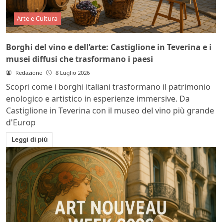
Arte e Cultura
Borghi del vino e dell’arte: Castiglione in Teverina e i
musei diffusi che trasformano i paesi
Redazione
8 Luglio 2026
Scopri come i borghi italiani trasformano il patrimonio
enologico e artistico in esperienze immersive. Da
Castiglione in Teverina con il museo del vino più grande
d'Europ
Leggi di più