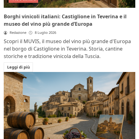
Borghi vinicoli italiani: Castiglione in Teverina e il
museo del vino più grande d’Europa
Redazione
8 Luglio 2026
Scopri il MUVIS, il museo del vino più grande d'Europa
nel borgo di Castiglione in Teverina. Storia, cantine
storiche e tradizione vinicola della Tuscia.
Leggi di più