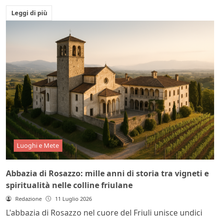
Leggi di più
Luoghi e Mete
Abbazia di Rosazzo: mille anni di storia tra vigneti e
spiritualità nelle colline friulane
Redazione
11 Luglio 2026
L'abbazia di Rosazzo nel cuore del Friuli unisce undici