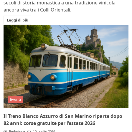
secoli di storia monastica a una tradizione vinicola
ancora viva tra i Colli Orientali.
Leggi di più
Eventi
Il Treno Bianco Azzurro di San Marino riparte dopo
82 anni: corse gratuite per l’estate 2026
Redazione
10 Luglio 2026