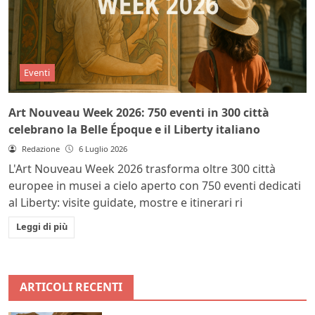
Eventi
Art Nouveau Week 2026: 750 eventi in 300 città
celebrano la Belle Époque e il Liberty italiano
Redazione
6 Luglio 2026
L'Art Nouveau Week 2026 trasforma oltre 300 città
europee in musei a cielo aperto con 750 eventi dedicati
al Liberty: visite guidate, mostre e itinerari ri
Leggi di più
ARTICOLI RECENTI