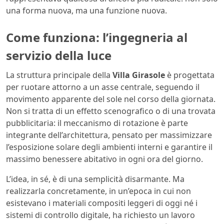
una forma nuova, ma una funzione nuova.
Come funziona: l’ingegneria al
servizio della luce
La struttura principale della
Villa Girasole
è progettata
per ruotare attorno a un asse centrale, seguendo il
movimento apparente del sole nel corso della giornata.
Non si tratta di un effetto scenografico o di una trovata
pubblicitaria: il meccanismo di rotazione è parte
integrante dell’architettura, pensato per massimizzare
l’esposizione solare degli ambienti interni e garantire il
massimo benessere abitativo in ogni ora del giorno.
L’idea, in sé, è di una semplicità disarmante. Ma
realizzarla concretamente, in un’epoca in cui non
esistevano i materiali compositi leggeri di oggi né i
sistemi di controllo digitale, ha richiesto un lavoro