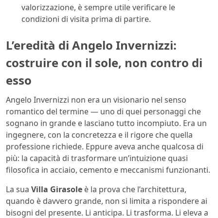
valorizzazione, è sempre utile verificare le
condizioni di visita prima di partire.
L’eredità di Angelo Invernizzi:
costruire con il sole, non contro di
esso
Angelo Invernizzi non era un visionario nel senso
romantico del termine — uno di quei personaggi che
sognano in grande e lasciano tutto incompiuto. Era un
ingegnere, con la concretezza e il rigore che quella
professione richiede. Eppure aveva anche qualcosa di
più: la capacità di trasformare un’intuizione quasi
filosofica in acciaio, cemento e meccanismi funzionanti.
La sua
Villa Girasole
è la prova che l’architettura,
quando è davvero grande, non si limita a rispondere ai
bisogni del presente. Li anticipa. Li trasforma. Li eleva a