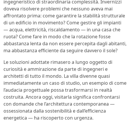
ingegneristico di straordinaria complessità. Invernizzi
doveva risolvere problemi che nessuno aveva mai
affrontato prima: come garantire la stabilità strutturale
di un edificio in movimento? Come gestire gli impianti
— acqua, elettricità, riscaldamento — in una casa che
ruota? Come fare in modo che la rotazione fosse
abbastanza lenta da non essere percepita dagli abitanti,
ma abbastanza efficiente da seguire davvero il sole?
Le soluzioni adottate rimasero a lungo oggetto di
curiosità e ammirazione da parte di ingegneri e
architetti di tutto il mondo. La villa divenne quasi
immediatamente un caso di studio, un esempio di come
l’audacia progettuale possa trasformarsi in realtà
costruita. Ancora oggi, visitarla significa confrontarsi
con domande che l’architettura contemporanea —
ossessionata dalla sostenibilità e dall’efficienza
energetica — ha riscoperto con urgenza.