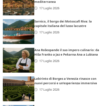
mediterranea
17 Luglio 2026
Sarnico, il borgo dei Motoscafi Riva: la
capitale italiana del lusso lacustre
17 Luglio 2026
Ana Rošexpande il suo impero culinario: da
Hiša Franko a Jaz e Pekarna Ana a Lubiana
17 Luglio 2026
Labirinto di Borges a Venezia rinasce con
nuovi percorsi e un’esperienza immersiva
17 Luglio 2026