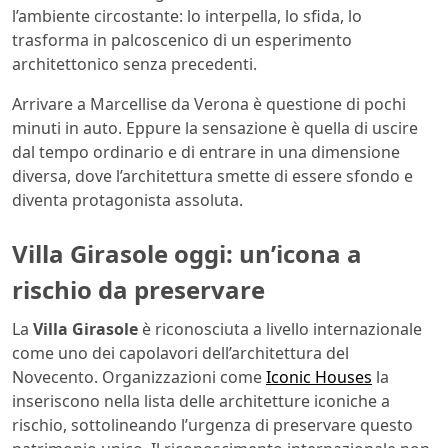
l’ambiente circostante: lo interpella, lo sfida, lo
trasforma in palcoscenico di un esperimento
architettonico senza precedenti.
Arrivare a Marcellise da Verona è questione di pochi
minuti in auto. Eppure la sensazione è quella di uscire
dal tempo ordinario e di entrare in una dimensione
diversa, dove l’architettura smette di essere sfondo e
diventa protagonista assoluta.
Villa Girasole oggi: un’icona a
rischio da preservare
La
Villa Girasole
è riconosciuta a livello internazionale
come uno dei capolavori dell’architettura del
Novecento. Organizzazioni come
Iconic Houses
la
inseriscono nella lista delle architetture iconiche a
rischio, sottolineando l’urgenza di preservare questo