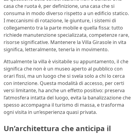
casa che ruota è, per definizione, una casa che si
consuma in modo diverso rispetto a un edificio statico.
I meccanismi di rotazione, le giunture, i sistemi di
collegamento tra la parte mobile e quella fissa: tutto
richiede manutenzione specializzata, competenze rare,
risorse significative. Mantenere la Villa Girasole in vita
significa, letteralmente, tenerla in movimento.
Attualmente la villa è visitabile su appuntamento, il che
significa che non è un museo aperto al pubblico con
orari fissi, ma un luogo che si svela solo a chi lo cerca
con intenzione. Questa modalità di accesso, per certi
versi limitante, ha anche un effetto positivo: preserva
l’atmosfera intatta del luogo, evita la banalizzazione che
spesso accompagna il turismo di massa, e trasforma
ogni visita in un’esperienza quasi privata.
Un’architettura che anticipa il