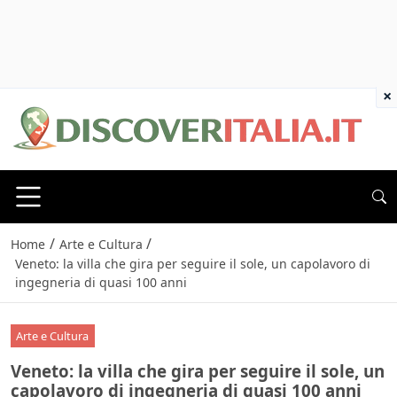
×
/
/
Home
Arte e Cultura
Veneto: la villa che gira per seguire il sole, un capolavoro di
ingegneria di quasi 100 anni
Arte e Cultura
Veneto: la villa che gira per seguire il sole, un
capolavoro di ingegneria di quasi 100 anni