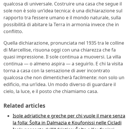
qualcosa di universale. Costruire una casa che segue il
sole non è solo un’idea tecnica: è una dichiarazione sul
rapporto tra l’essere umano e il mondo naturale, sulla
possibilità di abitare la Terra in armonia invece che in
conflitto.
Quella dichiarazione, pronunciata nel 1935 tra le colline
di Marcellise, risuona oggi con una chiarezza che fa
quasi impressione. Il sole continua a muoversi. La villa
continua — o almeno aspira — a seguirlo. E chi la visita
torna a casa con la sensazione di aver incontrato
qualcosa che non dimenticherà facilmente: non solo un
edificio, ma un’idea. Un modo diverso di guardare il
cielo, la luce, e il posto che chiamiamo casa.
Related articles
Isole adriatiche e greche per chi vuole il mare senza
la folla: Šolta in Dalmazia e Koufonissi nelle Cicladi