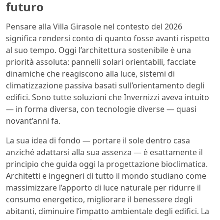
futuro
Pensare alla Villa Girasole nel contesto del 2026
significa rendersi conto di quanto fosse avanti rispetto
al suo tempo. Oggi l’architettura sostenibile è una
priorità assoluta: pannelli solari orientabili, facciate
dinamiche che reagiscono alla luce, sistemi di
climatizzazione passiva basati sull’orientamento degli
edifici. Sono tutte soluzioni che Invernizzi aveva intuito
— in forma diversa, con tecnologie diverse — quasi
novant’anni fa.
La sua idea di fondo — portare il sole dentro casa
anziché adattarsi alla sua assenza — è esattamente il
principio che guida oggi la progettazione bioclimatica.
Architetti e ingegneri di tutto il mondo studiano come
massimizzare l’apporto di luce naturale per ridurre il
consumo energetico, migliorare il benessere degli
abitanti, diminuire l’impatto ambientale degli edifici. La