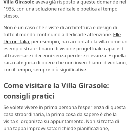
Villa Girasole
aveva già risposto a queste domande nel
1935, con una soluzione radicale e poetica al tempo
stesso.
Non è un caso che riviste di architettura e design di
tutto il mondo continuino a dedicarle attenzione.
Elle
Decor Italia
, per esempio, ha raccontato la villa come un
esempio straordinario di visione progettuale capace di
attraversare i decenni senza perdere rilevanza. È quella
rara categoria di opere che non invecchiano: diventano,
con il tempo, sempre più significative.
Come visitare la Villa Girasole:
consigli pratici
Se volete vivere in prima persona l’esperienza di questa
casa straordinaria, la prima cosa da sapere è che la
visita si organizza su appuntamento. Non si tratta di
una tappa improvvisata: richiede pianificazione,