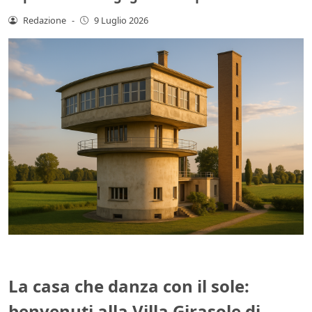
Redazione
-
9 Luglio 2026
La casa che danza con il sole:
benvenuti alla Villa Girasole di