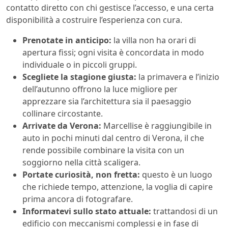
contatto diretto con chi gestisce l’accesso, e una certa
disponibilità a costruire l’esperienza con cura.
Prenotate in anticipo:
la villa non ha orari di
apertura fissi; ogni visita è concordata in modo
individuale o in piccoli gruppi.
Scegliete la stagione giusta:
la primavera e l’inizio
dell’autunno offrono la luce migliore per
apprezzare sia l’architettura sia il paesaggio
collinare circostante.
Arrivate da Verona:
Marcellise è raggiungibile in
auto in pochi minuti dal centro di Verona, il che
rende possibile combinare la visita con un
soggiorno nella città scaligera.
Portate curiosità, non fretta:
questo è un luogo
che richiede tempo, attenzione, la voglia di capire
prima ancora di fotografare.
Informatevi sullo stato attuale:
trattandosi di un
edificio con meccanismi complessi e in fase di