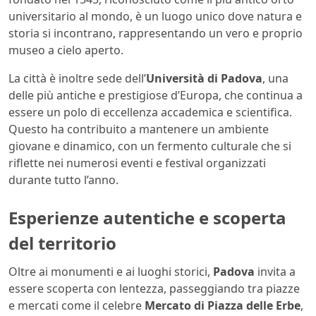
universitario al mondo, è un luogo unico dove natura e
storia si incontrano, rappresentando un vero e proprio
museo a cielo aperto.
La città è inoltre sede dell’
Università di Padova
, una
delle più antiche e prestigiose d’Europa, che continua a
essere un polo di eccellenza accademica e scientifica.
Questo ha contribuito a mantenere un ambiente
giovane e dinamico, con un fermento culturale che si
riflette nei numerosi eventi e festival organizzati
durante tutto l’anno.
Esperienze autentiche e scoperta
del territorio
Oltre ai monumenti e ai luoghi storici,
Padova
invita a
essere scoperta con lentezza, passeggiando tra piazze
e mercati come il celebre
Mercato di Piazza delle Erbe
,