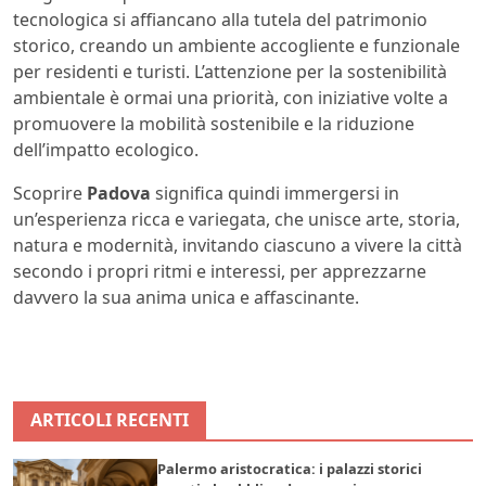
tecnologica si affiancano alla tutela del patrimonio
storico, creando un ambiente accogliente e funzionale
per residenti e turisti. L’attenzione per la sostenibilità
ambientale è ormai una priorità, con iniziative volte a
promuovere la mobilità sostenibile e la riduzione
dell’impatto ecologico.
Scoprire
Padova
significa quindi immergersi in
un’esperienza ricca e variegata, che unisce arte, storia,
natura e modernità, invitando ciascuno a vivere la città
secondo i propri ritmi e interessi, per apprezzarne
davvero la sua anima unica e affascinante.
ARTICOLI RECENTI
Palermo aristocratica: i palazzi storici