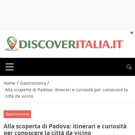
×
/
/
Home
Gastronomia
Alla scoperta di Padova: itinerari e curiosità per conoscere la
città da vicino
Gastronomia
Alla scoperta di Padova: itinerari e curiosità
per conoscere la città da vicino