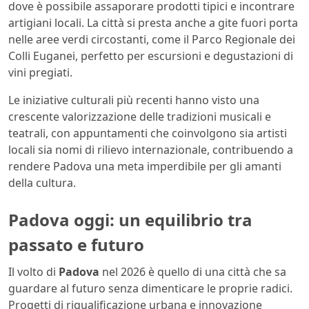
dove è possibile assaporare prodotti tipici e incontrare
artigiani locali. La città si presta anche a gite fuori porta
nelle aree verdi circostanti, come il Parco Regionale dei
Colli Euganei, perfetto per escursioni e degustazioni di
vini pregiati.
Le iniziative culturali più recenti hanno visto una
crescente valorizzazione delle tradizioni musicali e
teatrali, con appuntamenti che coinvolgono sia artisti
locali sia nomi di rilievo internazionale, contribuendo a
rendere Padova una meta imperdibile per gli amanti
della cultura.
Padova oggi: un equilibrio tra
passato e futuro
Il volto di
Padova
nel 2026 è quello di una città che sa
guardare al futuro senza dimenticare le proprie radici.
Progetti di riqualificazione urbana e innovazione