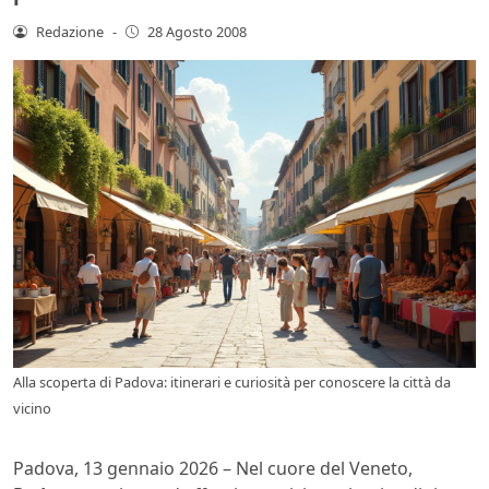
Redazione
-
28 Agosto 2008
Alla scoperta di Padova: itinerari e curiosità per conoscere la città da
vicino
Padova, 13 gennaio 2026 – Nel cuore del Veneto,