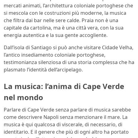
mercati animati, l’architettura coloniale portoghese che
si mescola con le costruzioni più moderne, la musica
che filtra dai bar nelle sere calde. Praia non è una
capitale da cartolina, ma è una città vera, con la sua
energia autentica e la sua gente accogliente.
Dall’isola di Santiago si può anche visitare Cidade Velha,
l’antico insediamento coloniale portoghese,
testimonianza silenziosa di una storia complessa che ha
plasmato l’identità dell’arcipelago.
La musica: l’anima di Cape Verde
nel mondo
Parlare di Cape Verde senza parlare di musica sarebbe
come descrivere Napoli senza menzionare il mare. La
musica è qui qualcosa di viscerale, di necessario, di
identitario. E il genere che più di ogni altro ha portato