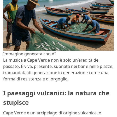
Immagine generata con AI
La musica a Cape Verde non è solo un’eredità del
passato. È viva, presente, suonata nei bar e nelle piazze,
tramandata di generazione in generazione come una
forma di resistenza e di orgoglio.
I paesaggi vulcanici: la natura che
stupisce
Cape Verde è un arcipelago di origine vulcanica, e