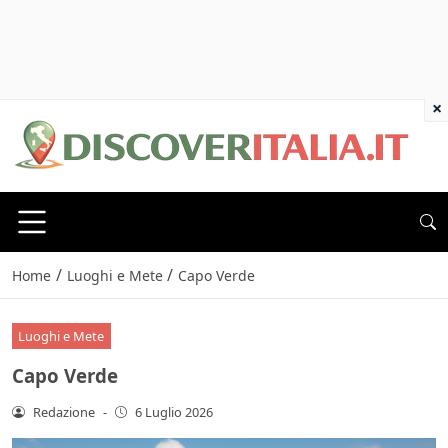
×
/
/
Home
Luoghi e Mete
Capo Verde
Luoghi e Mete
Capo Verde
Redazione
-
6 Luglio 2026