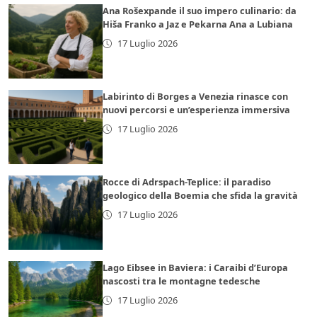
Ana Rošexpande il suo impero culinario: da
Hiša Franko a Jaz e Pekarna Ana a Lubiana
17 Luglio 2026
Labirinto di Borges a Venezia rinasce con
nuovi percorsi e un’esperienza immersiva
17 Luglio 2026
Rocce di Adrspach-Teplice: il paradiso
geologico della Boemia che sfida la gravità
17 Luglio 2026
Lago Eibsee in Baviera: i Caraibi d’Europa
nascosti tra le montagne tedesche
17 Luglio 2026