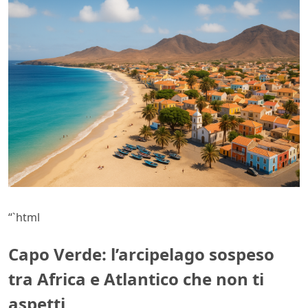
“`html
Capo Verde: l’arcipelago sospeso
tra Africa e Atlantico che non ti
aspetti