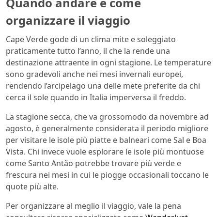
Quando andare e come
organizzare il viaggio
Cape Verde gode di un clima mite e soleggiato
praticamente tutto l’anno, il che la rende una
destinazione attraente in ogni stagione. Le temperature
sono gradevoli anche nei mesi invernali europei,
rendendo l’arcipelago una delle mete preferite da chi
cerca il sole quando in Italia imperversa il freddo.
La stagione secca, che va grossomodo da novembre ad
agosto, è generalmente considerata il periodo migliore
per visitare le isole più piatte e balneari come Sal e Boa
Vista. Chi invece vuole esplorare le isole più montuose
come Santo Antão potrebbe trovare più verde e
frescura nei mesi in cui le piogge occasionali toccano le
quote più alte.
Per organizzare al meglio il viaggio, vale la pena