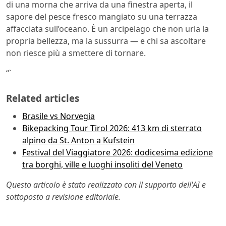
di una morna che arriva da una finestra aperta, il
sapore del pesce fresco mangiato su una terrazza
affacciata sull’oceano. È un arcipelago che non urla la
propria bellezza, ma la sussurra — e chi sa ascoltare
non riesce più a smettere di tornare.
“`
Related articles
Brasile vs Norvegia
Bikepacking Tour Tirol 2026: 413 km di sterrato
alpino da St. Anton a Kufstein
Festival del Viaggiatore 2026: dodicesima edizione
tra borghi, ville e luoghi insoliti del Veneto
Questo articolo è stato realizzato con il supporto dell'AI e
sottoposto a revisione editoriale.