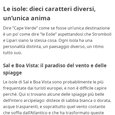
Le isole: dieci caratteri diversi,
un’unica anima
Dire “Cape Verde” come se fosse un’unica destinazione
è un po’ come dire “le Eolie” aspettandosi che Stromboli
e Lipari siano la stessa cosa. Ogni isola ha una
personalità distinta, un paesaggio diverso, un ritmo
tutto suo.
Sal e Boa Vista: il paradiso del vento e delle
spiagge
Le isole di Sal e Boa Vista sono probabilmente le più
frequentate dai turisti europei, e non è difficile capire
perché. Qui si trovano alcune delle spiagge più belle
dell’intero arcipelago: distese di sabbia bianca o dorata,
acque trasparenti, e soprattutto quel vento costante
che soffia dall’Atlantico e che ha trasformato queste