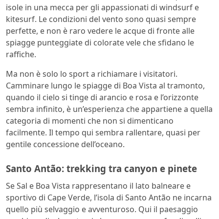
isole in una mecca per gli appassionati di windsurf e
kitesurf. Le condizioni del vento sono quasi sempre
perfette, e non è raro vedere le acque di fronte alle
spiagge punteggiate di colorate vele che sfidano le
raffiche.
Ma non è solo lo sport a richiamare i visitatori.
Camminare lungo le spiagge di Boa Vista al tramonto,
quando il cielo si tinge di arancio e rosa e l’orizzonte
sembra infinito, è un’esperienza che appartiene a quella
categoria di momenti che non si dimenticano
facilmente. Il tempo qui sembra rallentare, quasi per
gentile concessione dell’oceano.
Santo Antão: trekking tra canyon e pinete
Se Sal e Boa Vista rappresentano il lato balneare e
sportivo di Cape Verde, l’isola di Santo Antão ne incarna
quello più selvaggio e avventuroso. Qui il paesaggio