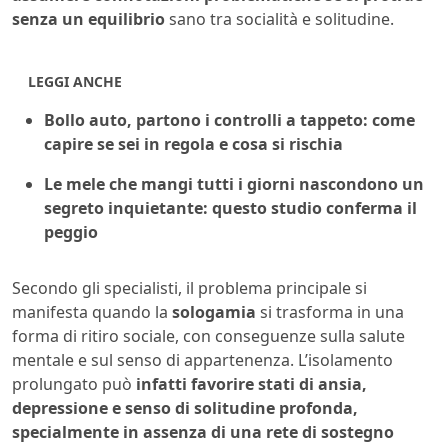
senza un equilibrio
sano tra socialità e solitudine.
LEGGI ANCHE
Bollo auto, partono i controlli a tappeto: come
capire se sei in regola e cosa si rischia
Le mele che mangi tutti i giorni nascondono un
segreto inquietante: questo studio conferma il
peggio
Secondo gli specialisti, il problema principale si
manifesta quando la
sologamia
si trasforma in una
forma di ritiro sociale, con conseguenze sulla salute
mentale e sul senso di appartenenza. L’isolamento
prolungato può
infatti favorire stati di ansia,
depressione e senso di solitudine profonda,
specialmente in assenza di una rete di sostegno