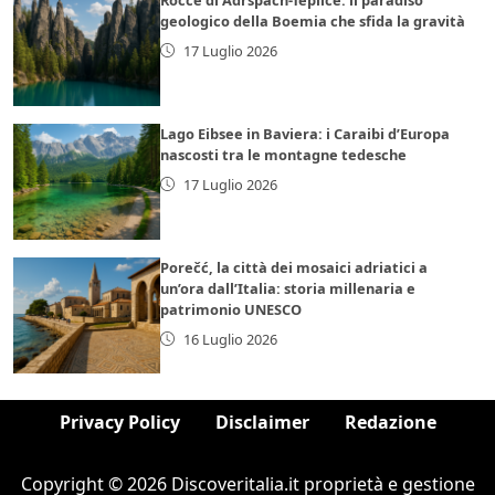
geologico della Boemia che sfida la gravità
17 Luglio 2026
Lago Eibsee in Baviera: i Caraibi d’Europa
nascosti tra le montagne tedesche
17 Luglio 2026
Porečć, la città dei mosaici adriatici a
un’ora dall’Italia: storia millenaria e
patrimonio UNESCO
16 Luglio 2026
Privacy Policy
Disclaimer
Redazione
Copyright © 2026 Discoveritalia.it proprietà e gestione