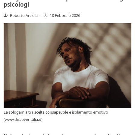
psicologi
Roberto Arciola
-
18 Febbraio 2026
La sologamia tra scelta consapevole e isolamento emotivo
(www.discoveritalia.it)