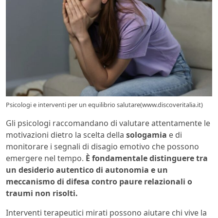
Psicologi e interventi per un equilibrio salutare(www.discoveritalia.it)
Gli psicologi raccomandano di valutare attentamente le
motivazioni dietro la scelta della
sologamia
e di
monitorare i segnali di disagio emotivo che possono
emergere nel tempo.
È fondamentale distinguere tra
un desiderio autentico di autonomia e un
meccanismo di difesa contro paure relazionali o
traumi non risolti.
Interventi terapeutici mirati possono aiutare chi vive la