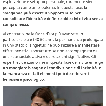
esplorazione e sviluppo personale, raramente viene
percepita come un problema. In questa fase,
la
sologamia può essere un’opportunità per
consolidare l’identità e definire obiettivi di vita senza
compromessi.
Al contrario, nelle fasce d’età più avanzate, in
particolare oltre i 40-50 anni, la permanenza prolungata
in uno stato di singletudine può iniziare a manifestare
effetti negativi, soprattutto se non accompagnata da
una rete sociale attiva e da relazioni significative. Gli
esperti evidenziano che in questa fase della vita emerge
un maggiore bisogno di condivisione e di intimità, e
la mancanza di tali elementi può deteriorare il
benessere psicologico.