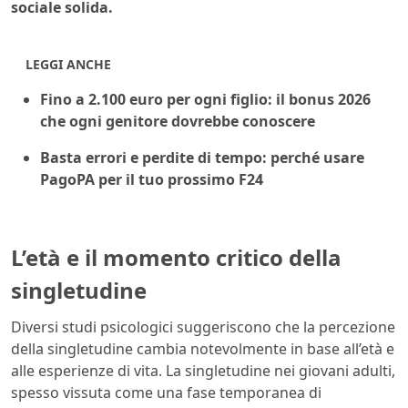
sociale solida.
LEGGI ANCHE
Fino a 2.100 euro per ogni figlio: il bonus 2026
che ogni genitore dovrebbe conoscere
Basta errori e perdite di tempo: perché usare
PagoPA per il tuo prossimo F24
L’età e il momento critico della
singletudine
Diversi studi psicologici suggeriscono che la percezione
della singletudine cambia notevolmente in base all’età e
alle esperienze di vita. La singletudine nei giovani adulti,
spesso vissuta come una fase temporanea di