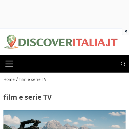
×
/
Home
film e serie TV
film e serie TV