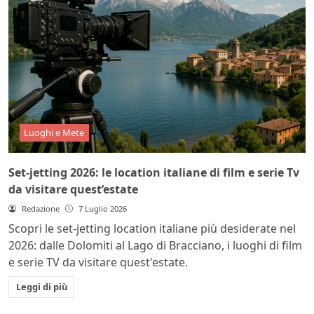
Luoghi e Mete
Set-jetting 2026: le location italiane di film e serie Tv
da visitare quest’estate
Redazione
7 Luglio 2026
Scopri le set-jetting location italiane più desiderate nel
2026: dalle Dolomiti al Lago di Bracciano, i luoghi di film
e serie TV da visitare quest'estate.
Leggi di più