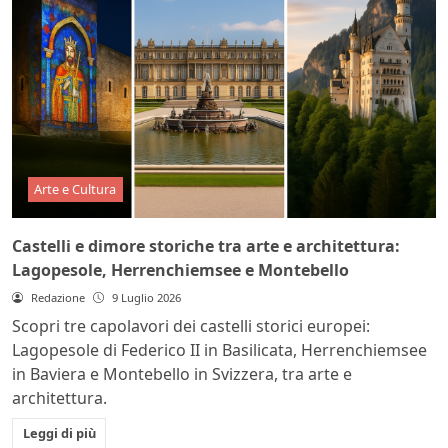
Arte e Cultura
Castelli e dimore storiche tra arte e architettura:
Lagopesole, Herrenchiemsee e Montebello
Redazione
9 Luglio 2026
Scopri tre capolavori dei castelli storici europei:
Lagopesole di Federico II in Basilicata, Herrenchiemsee
in Baviera e Montebello in Svizzera, tra arte e
architettura.
Leggi di più