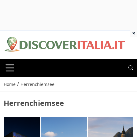
×
/
Home
Herrenchiemsee
Herrenchiemsee