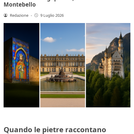
Montebello
Redazione
-
9 Luglio 2026
Quando le pietre raccontano