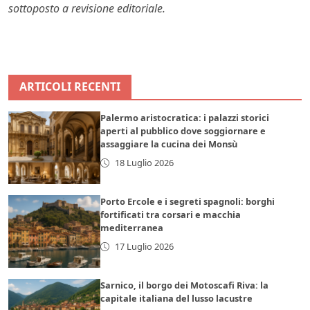
sottoposto a revisione editoriale.
ARTICOLI RECENTI
Palermo aristocratica: i palazzi storici
aperti al pubblico dove soggiornare e
assaggiare la cucina dei Monsù
18 Luglio 2026
Porto Ercole e i segreti spagnoli: borghi
fortificati tra corsari e macchia
mediterranea
17 Luglio 2026
Sarnico, il borgo dei Motoscafi Riva: la
capitale italiana del lusso lacustre