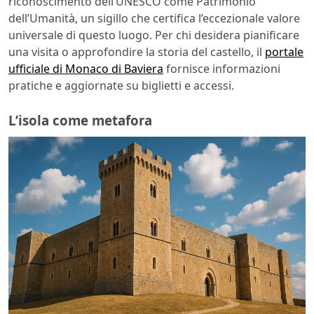
riconoscimento dell’UNESCO come Patrimonio
dell’Umanità, un sigillo che certifica l’eccezionale valore
universale di questo luogo. Per chi desidera pianificare
una visita o approfondire la storia del castello, il
portale
ufficiale di Monaco di Baviera
fornisce informazioni
pratiche e aggiornate su biglietti e accessi.
L’isola come metafora