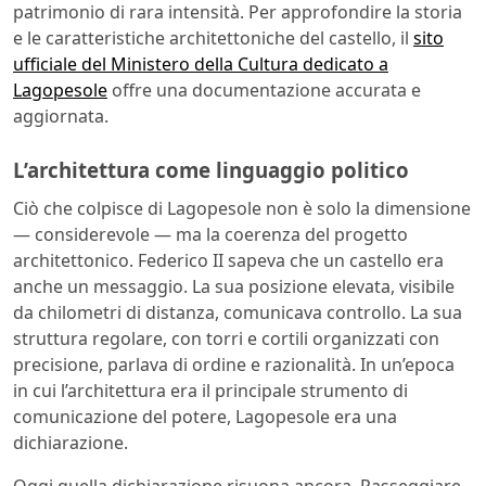
patrimonio di rara intensità. Per approfondire la storia
e le caratteristiche architettoniche del castello, il
sito
ufficiale del Ministero della Cultura dedicato a
Lagopesole
offre una documentazione accurata e
aggiornata.
L’architettura come linguaggio politico
Ciò che colpisce di Lagopesole non è solo la dimensione
— considerevole — ma la coerenza del progetto
architettonico. Federico II sapeva che un castello era
anche un messaggio. La sua posizione elevata, visibile
da chilometri di distanza, comunicava controllo. La sua
struttura regolare, con torri e cortili organizzati con
precisione, parlava di ordine e razionalità. In un’epoca
in cui l’architettura era il principale strumento di
comunicazione del potere, Lagopesole era una
dichiarazione.