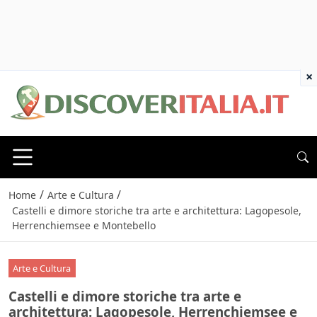
×
/
/
Home
Arte e Cultura
Castelli e dimore storiche tra arte e architettura: Lagopesole,
Herrenchiemsee e Montebello
Arte e Cultura
Castelli e dimore storiche tra arte e
architettura: Lagopesole, Herrenchiemsee e