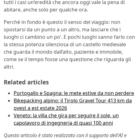
tutti i casi un’eredità che ancora oggi vale la pena di
abitare, anche solo per qualche ora.
Perché in fondo è questo il senso del viaggio: non
spostarsi da un punto a un altro, ma lasciare che i
luoghi ci cambino un po’. E pochi luoghi sanno farlo con
la stessa potenza silenziosa di un castello medievale
che guarda il mondo dall’alto, paziente e immobile,
come se il tempo fosse una questione che riguarda gli
altri.
Related articles
Portogallo e Spagna: le mete estive da non perdere
Bikepacking alpino: il Tirolo Gravel Tour 413 km da
ovest a est estate 2026
Veneto: la villa che gira per seguire il sole, un
capolavoro di ingegneria di quasi 100 anni
Questo articolo è stato realizzato con il supporto dell'AI e