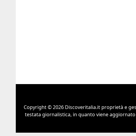
Copyright © 2026 Discoveritalia.it proprietà e g
testata giornalistica, in quanto viene aggiornato