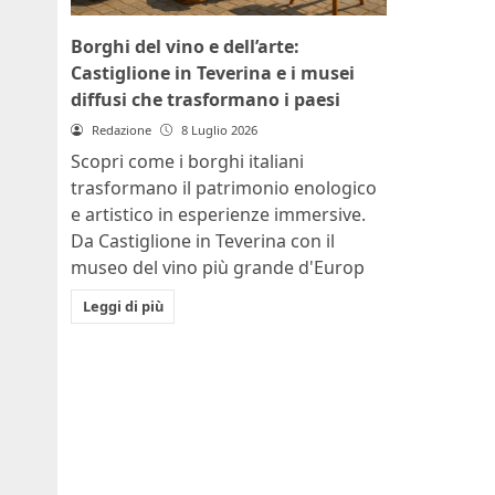
Borghi del vino e dell’arte:
Castiglione in Teverina e i musei
diffusi che trasformano i paesi
Redazione
8 Luglio 2026
Scopri come i borghi italiani
trasformano il patrimonio enologico
e artistico in esperienze immersive.
Da Castiglione in Teverina con il
museo del vino più grande d'Europ
Leggi di più