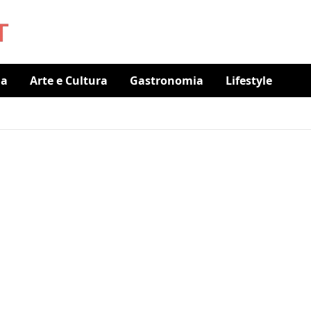
ia
Arte e Cultura
Gastronomia
Lifestyle