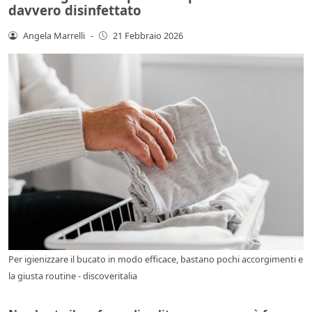
davvero disinfettato
Angela Marrelli
-
21 Febbraio 2026
Per igienizzare il bucato in modo efficace, bastano pochi accorgimenti e
la giusta routine - discoveritalia