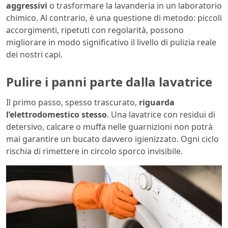
aggressivi
o trasformare la lavanderia in un laboratorio
chimico. Al contrario, è una questione di metodo: piccoli
accorgimenti, ripetuti con regolarità, possono
migliorare in modo significativo il livello di pulizia reale
dei nostri capi.
Pulire i panni parte dalla lavatrice
Il primo passo, spesso trascurato,
riguarda
l’elettrodomestico stesso
. Una lavatrice con residui di
detersivo, calcare o muffa nelle guarnizioni non potrà
mai garantire un bucato davvero igienizzato. Ogni ciclo
rischia di rimettere in circolo sporco invisibile.