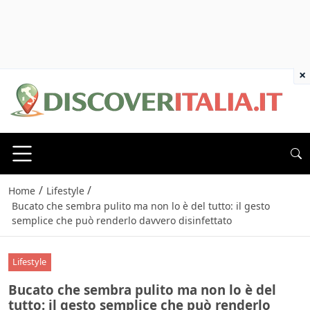
×
/
/
Home
Lifestyle
Bucato che sembra pulito ma non lo è del tutto: il gesto
semplice che può renderlo davvero disinfettato
Lifestyle
Bucato che sembra pulito ma non lo è del
tutto: il gesto semplice che può renderlo