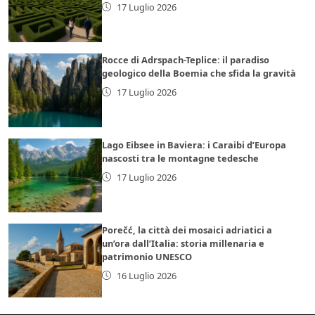
17 Luglio 2026
Rocce di Adrspach-Teplice: il paradiso
geologico della Boemia che sfida la gravità
17 Luglio 2026
Lago Eibsee in Baviera: i Caraibi d’Europa
nascosti tra le montagne tedesche
17 Luglio 2026
Porečć, la città dei mosaici adriatici a
un’ora dall’Italia: storia millenaria e
patrimonio UNESCO
16 Luglio 2026